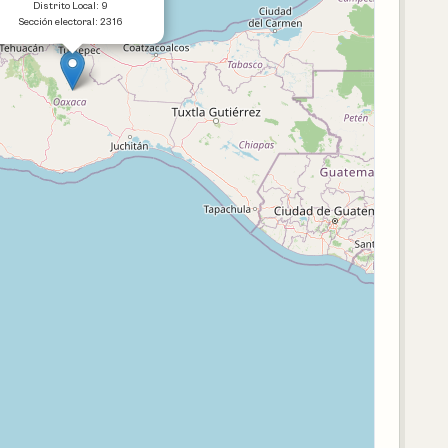
Distrito Local: 9
Sección electoral: 2316