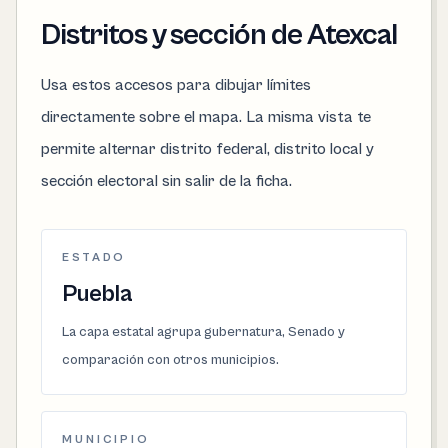
Distritos y sección de Atexcal
Usa estos accesos para dibujar límites
directamente sobre el mapa. La misma vista te
permite alternar distrito federal, distrito local y
sección electoral sin salir de la ficha.
ESTADO
Puebla
La capa estatal agrupa gubernatura, Senado y
comparación con otros municipios.
MUNICIPIO