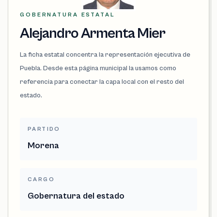
GOBERNATURA ESTATAL
Alejandro Armenta Mier
La ficha estatal concentra la representación ejecutiva de
Puebla. Desde esta página municipal la usamos como
referencia para conectar la capa local con el resto del
estado.
PARTIDO
Morena
CARGO
Gobernatura del estado