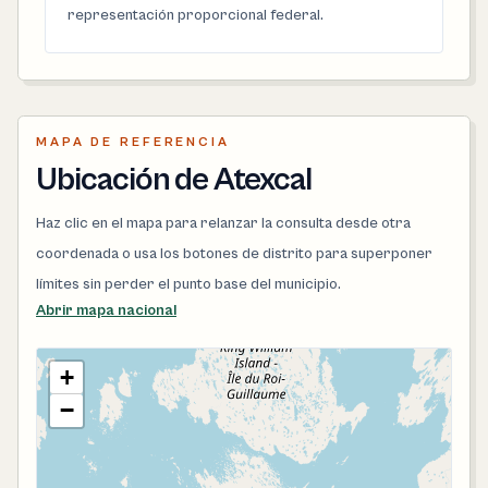
representación proporcional federal.
MAPA DE REFERENCIA
Ubicación de Atexcal
Haz clic en el mapa para relanzar la consulta desde otra
coordenada o usa los botones de distrito para superponer
límites sin perder el punto base del municipio.
Abrir mapa nacional
+
−