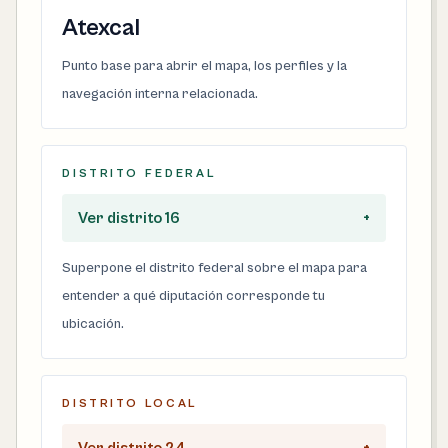
Atexcal
Punto base para abrir el mapa, los perfiles y la
navegación interna relacionada.
DISTRITO FEDERAL
Ver distrito 16
+
Superpone el distrito federal sobre el mapa para
entender a qué diputación corresponde tu
ubicación.
DISTRITO LOCAL