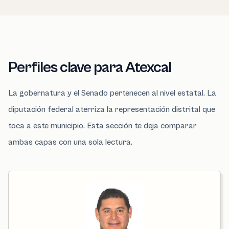
Perfiles clave para Atexcal
La gobernatura y el Senado pertenecen al nivel estatal. La
diputación federal aterriza la representación distrital que
toca a este municipio. Esta sección te deja comparar
ambas capas con una sola lectura.