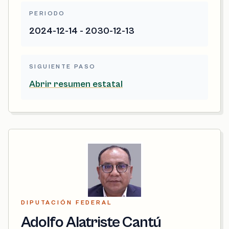
PERIODO
2024-12-14 - 2030-12-13
SIGUIENTE PASO
Abrir resumen estatal
DIPUTACIÓN FEDERAL
Adolfo Alatriste Cantú