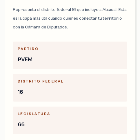
Representa el distrito federal 16 que incluye a Atexcal. Esta
es la capa más útil cuando quieres conectar tu territorio
con la Cámara de Diputados.
PARTIDO
PVEM
DISTRITO FEDERAL
16
LEGISLATURA
66