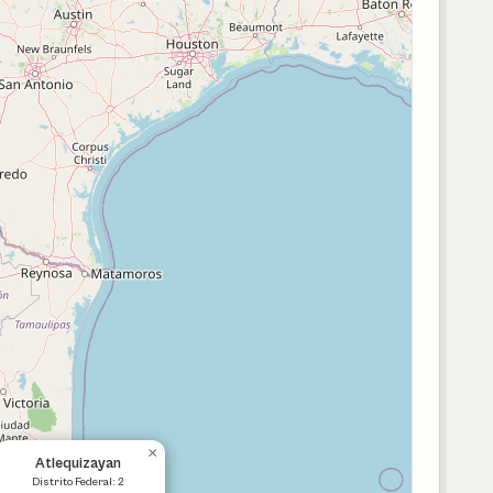
×
Atlequizayan
Distrito Federal: 2