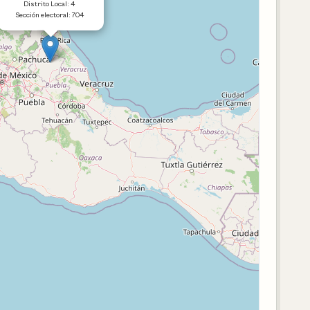
Distrito Local: 4
Sección electoral: 704