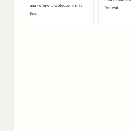
una referencia electoral más
federal.
fina.