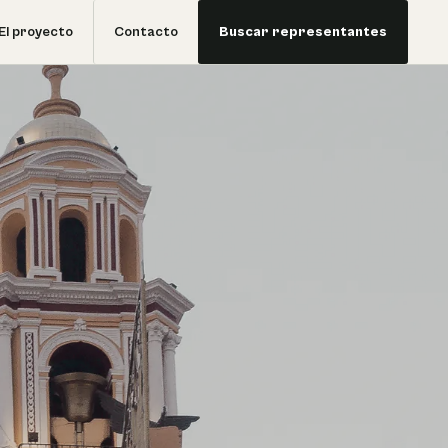
El proyecto
Contacto
Buscar representantes