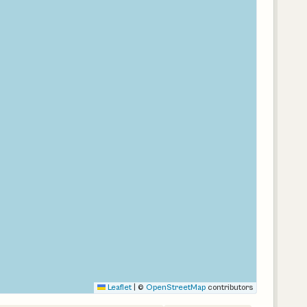
Leaflet
|
©
OpenStreetMap
contributors