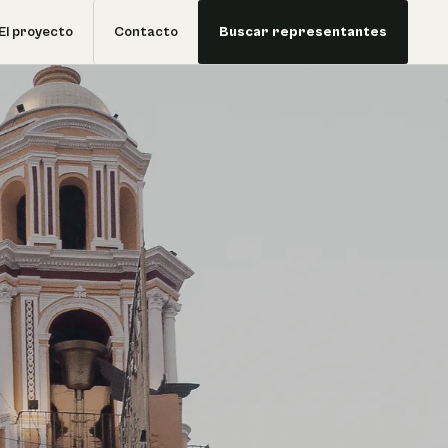
El proyecto
Contacto
Buscar representantes