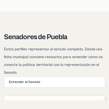
Senadores de Puebla
Estos perfiles representan al estado completo. Desde una
ficha municipal conviene revisarlos para entender cómo se
conecta la política territorial con la representación en el
Senado.
Entender el Senado