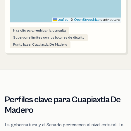
Leaflet
|
©
OpenStreetMap
contributors
Haz clic para reubicar la consulta
Superpone límites con los botones de distrito
Punto base: Cuapiaxtla De Madero
Perfiles clave para Cuapiaxtla De
Madero
La gobernatura y el Senado pertenecen al nivel estatal. La