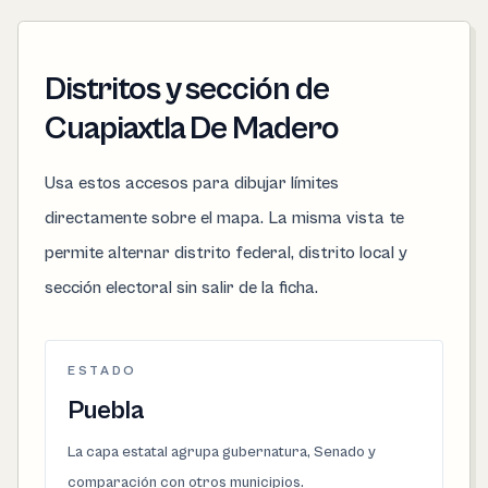
Distritos y sección de
Cuapiaxtla De Madero
Usa estos accesos para dibujar límites
directamente sobre el mapa. La misma vista te
permite alternar distrito federal, distrito local y
sección electoral sin salir de la ficha.
ESTADO
Puebla
La capa estatal agrupa gubernatura, Senado y
comparación con otros municipios.