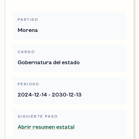
PARTIDO
Morena
CARGO
Gobernatura del estado
PERIODO
2024-12-14 - 2030-12-13
SIGUIENTE PASO
Abrir resumen estatal