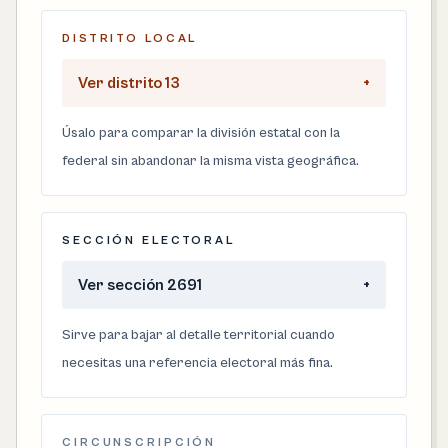
DISTRITO LOCAL
Ver distrito 13
+
Úsalo para comparar la división estatal con la
federal sin abandonar la misma vista geográfica.
SECCIÓN ELECTORAL
Ver sección 2691
+
Sirve para bajar al detalle territorial cuando
necesitas una referencia electoral más fina.
CIRCUNSCRIPCIÓN