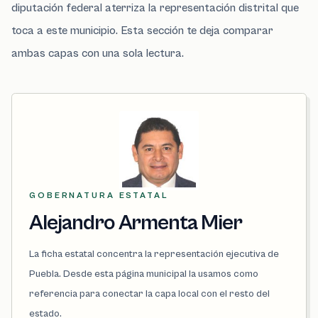
diputación federal aterriza la representación distrital que
toca a este municipio. Esta sección te deja comparar
ambas capas con una sola lectura.
GOBERNATURA ESTATAL
Alejandro Armenta Mier
La ficha estatal concentra la representación ejecutiva de
Puebla. Desde esta página municipal la usamos como
referencia para conectar la capa local con el resto del
estado.