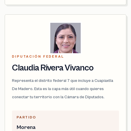
DIPUTACIÓN FEDERAL
Claudia Rivera Vivanco
Representa el distrito federal 7 que incluye a Cuapiaxtla
De Madero. Esta es la capa más útil cuando quieres
conectar tu territorio con la Cámara de Diputados.
PARTIDO
Morena