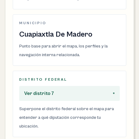
MUNICIPIO
Cuapiaxtla De Madero
Punto base para abrir el mapa, los perfiles y la
navegación interna relacionada.
DISTRITO FEDERAL
Ver distrito 7
+
Superpone el distrito federal sobre el mapa para
entender a qué diputación corresponde tu
ubicación.