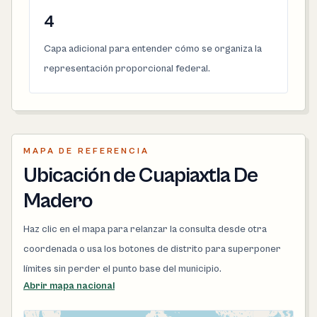
4
Capa adicional para entender cómo se organiza la
representación proporcional federal.
MAPA DE REFERENCIA
Ubicación de Cuapiaxtla De
Madero
Haz clic en el mapa para relanzar la consulta desde otra
coordenada o usa los botones de distrito para superponer
límites sin perder el punto base del municipio.
Abrir mapa nacional