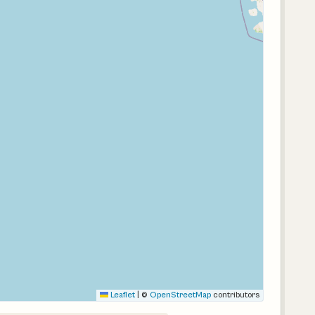
Leaflet
|
©
OpenStreetMap
contributors