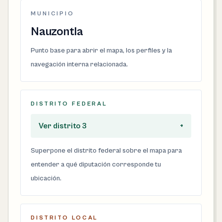
MUNICIPIO
Nauzontla
Punto base para abrir el mapa, los perfiles y la
navegación interna relacionada.
DISTRITO FEDERAL
Ver distrito 3
+
Superpone el distrito federal sobre el mapa para
entender a qué diputación corresponde tu
ubicación.
DISTRITO LOCAL