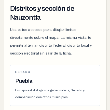
Distritos y sección de
Nauzontla
Usa estos accesos para dibujar límites
directamente sobre el mapa. La misma vista te
permite alternar distrito federal, distrito local y
sección electoral sin salir de la ficha.
ESTADO
Puebla
La capa estatal agrupa gubernatura, Senado y
comparación con otros municipios.