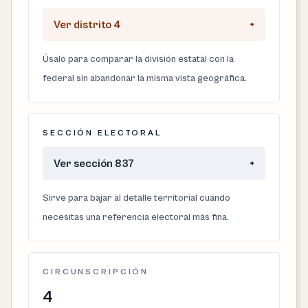
Ver distrito 4
+
Úsalo para comparar la división estatal con la
federal sin abandonar la misma vista geográfica.
SECCIÓN ELECTORAL
Ver sección 837
+
Sirve para bajar al detalle territorial cuando
necesitas una referencia electoral más fina.
CIRCUNSCRIPCIÓN
4