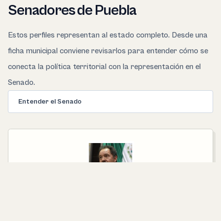
Senadores de Puebla
Estos perfiles representan al estado completo. Desde una
ficha municipal conviene revisarlos para entender cómo se
conecta la política territorial con la representación en el
Senado.
Entender el Senado
SENADOR ELECTO POR EL PRINCIPIO DE
MAYORÍA RELATIVA