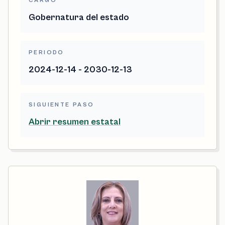
CARGO
Gobernatura del estado
PERIODO
2024-12-14 - 2030-12-13
SIGUIENTE PASO
Abrir resumen estatal