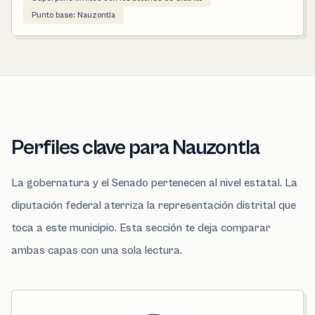
Punto base: Nauzontla
Perfiles clave para Nauzontla
La gobernatura y el Senado pertenecen al nivel estatal. La
diputación federal aterriza la representación distrital que
toca a este municipio. Esta sección te deja comparar
ambas capas con una sola lectura.