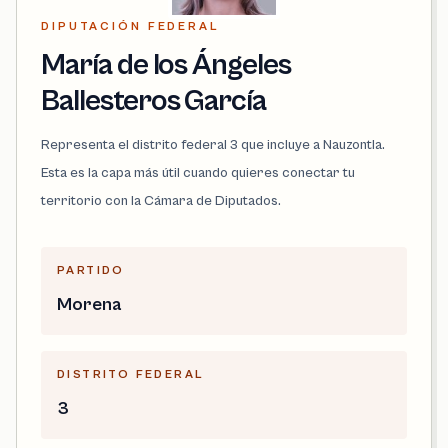
DIPUTACIÓN FEDERAL
María de los Ángeles
Ballesteros García
Representa el distrito federal 3 que incluye a Nauzontla.
Esta es la capa más útil cuando quieres conectar tu
territorio con la Cámara de Diputados.
PARTIDO
Morena
DISTRITO FEDERAL
3