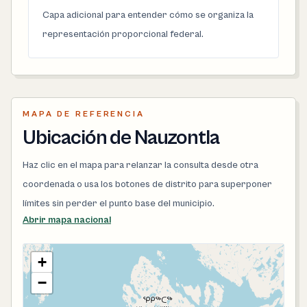
Capa adicional para entender cómo se organiza la
representación proporcional federal.
MAPA DE REFERENCIA
Ubicación de Nauzontla
Haz clic en el mapa para relanzar la consulta desde otra
coordenada o usa los botones de distrito para superponer
límites sin perder el punto base del municipio.
Abrir mapa nacional
+
−