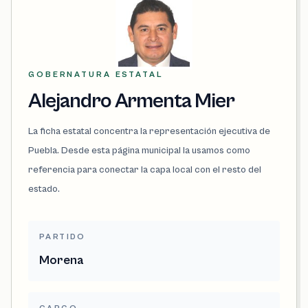
GOBERNATURA ESTATAL
Alejandro Armenta Mier
La ficha estatal concentra la representación ejecutiva de
Puebla. Desde esta página municipal la usamos como
referencia para conectar la capa local con el resto del
estado.
PARTIDO
Morena