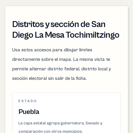
Distritos y sección de San
Diego La Mesa Tochimiltzingo
Usa estos accesos para dibujar límites
directamente sobre el mapa. La misma vista te
permite alternar distrito federal, distrito local y
sección electoral sin salir de la ficha.
ESTADO
Puebla
La capa estatal agrupa gubernatura, Senado y
comparación con otros municipios.