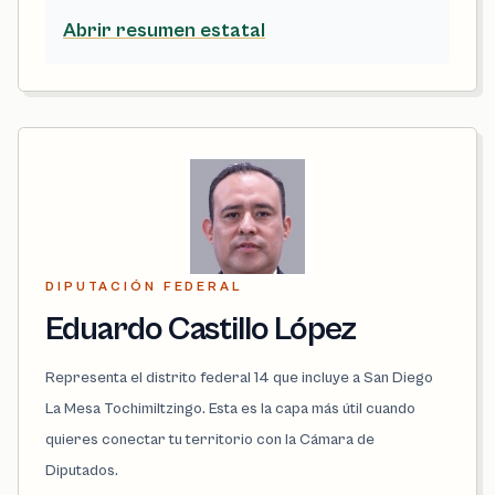
Abrir resumen estatal
DIPUTACIÓN FEDERAL
Eduardo Castillo López
Representa el distrito federal 14 que incluye a San Diego
La Mesa Tochimiltzingo. Esta es la capa más útil cuando
quieres conectar tu territorio con la Cámara de
Diputados.