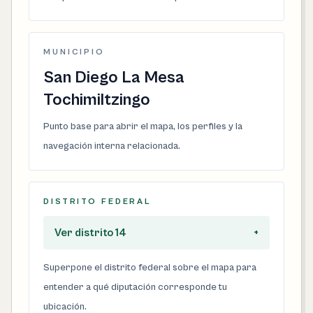
MUNICIPIO
San Diego La Mesa
Tochimiltzingo
Punto base para abrir el mapa, los perfiles y la
navegación interna relacionada.
DISTRITO FEDERAL
Ver distrito 14
+
Superpone el distrito federal sobre el mapa para
entender a qué diputación corresponde tu
ubicación.