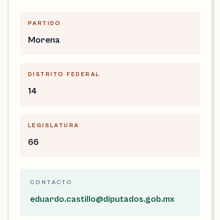
PARTIDO
Morena
DISTRITO FEDERAL
14
LEGISLATURA
66
CONTACTO
eduardo.castillo@diputados.gob.mx