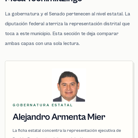
La gobernatura y el Senado pertenecen al nivel estatal. La
diputación federal aterriza la representación distrital que
toca a este municipio. Esta sección te deja comparar
ambas capas con una sola lectura.
GOBERNATURA ESTATAL
Alejandro Armenta Mier
La ficha estatal concentra la representación ejecutiva de