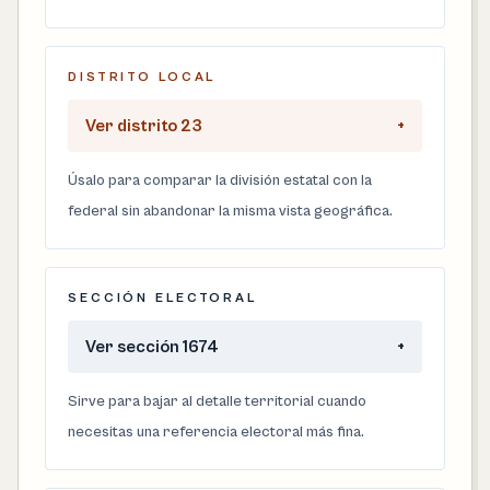
DISTRITO LOCAL
Ver distrito 23
+
Úsalo para comparar la división estatal con la
federal sin abandonar la misma vista geográfica.
SECCIÓN ELECTORAL
Ver sección 1674
+
Sirve para bajar al detalle territorial cuando
necesitas una referencia electoral más fina.