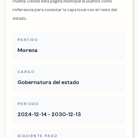
Puebla. Desde esta página municipal la usamos como
referencia para conectar la capa local con el resto del
estado.
PARTIDO
Morena
CARGO
Gobernatura del estado
PERIODO
2024-12-14 - 2030-12-13
SIGUIENTE PASO