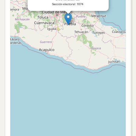
Sección electoral: 1674