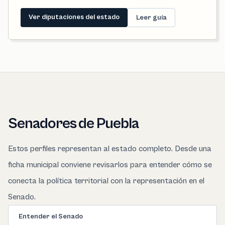
Ver diputaciones del estado
Leer guía
Senadores de Puebla
Estos perfiles representan al estado completo. Desde una
ficha municipal conviene revisarlos para entender cómo se
conecta la política territorial con la representación en el
Senado.
Entender el Senado