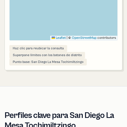
Leaflet
|
©
OpenStreetMap
contributors
Haz clic para reubicar la consulta
Superpone límites con los botones de distrito
Punto base: San Diego La Mesa Tochimiltzingo
Perfiles clave para San Diego La
Mesa Tochimiltzingo