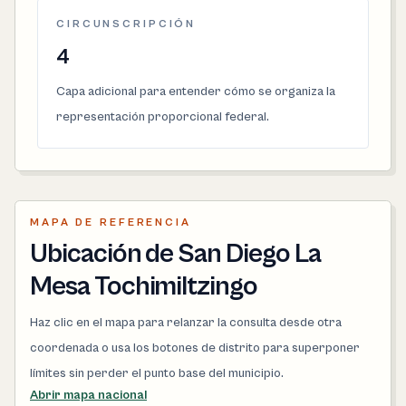
CIRCUNSCRIPCIÓN
4
Capa adicional para entender cómo se organiza la
representación proporcional federal.
MAPA DE REFERENCIA
Ubicación de San Diego La
Mesa Tochimiltzingo
Haz clic en el mapa para relanzar la consulta desde otra
coordenada o usa los botones de distrito para superponer
límites sin perder el punto base del municipio.
Abrir mapa nacional