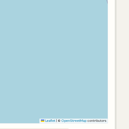
Leaflet
|
©
OpenStreetMap
contributors