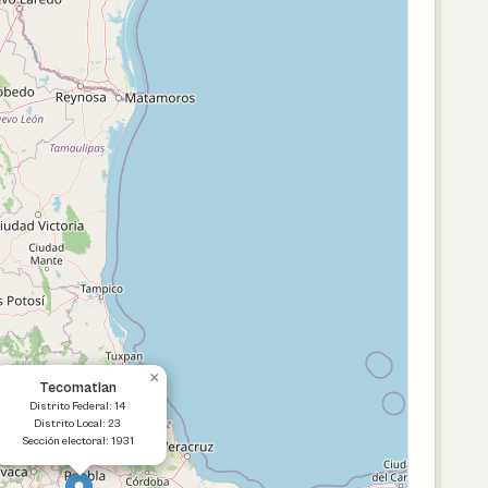
×
Tecomatlan
Distrito Federal: 14
Distrito Local: 23
Sección electoral: 1931