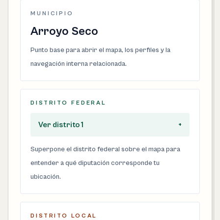
MUNICIPIO
Arroyo Seco
Punto base para abrir el mapa, los perfiles y la
navegación interna relacionada.
DISTRITO FEDERAL
Ver distrito 1
+
Superpone el distrito federal sobre el mapa para
entender a qué diputación corresponde tu
ubicación.
DISTRITO LOCAL