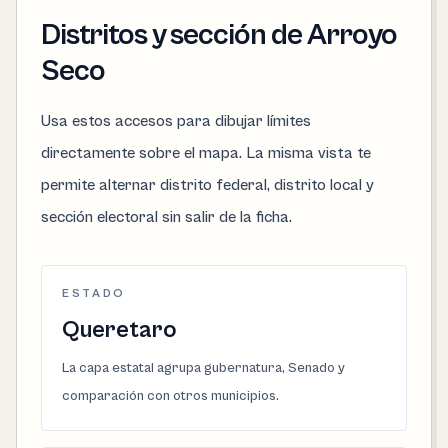
Distritos y sección de Arroyo
Seco
Usa estos accesos para dibujar límites
directamente sobre el mapa. La misma vista te
permite alternar distrito federal, distrito local y
sección electoral sin salir de la ficha.
ESTADO
Queretaro
La capa estatal agrupa gubernatura, Senado y
comparación con otros municipios.