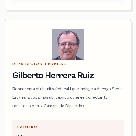
DIPUTACIÓN FEDERAL
Gilberto Herrera Ruiz
Representa el distrito federal 1 que incluye a Arroyo Seco.
Esta es la capa más útil cuando quieres conectar tu
territorio con la Cámara de Diputados.
PARTIDO