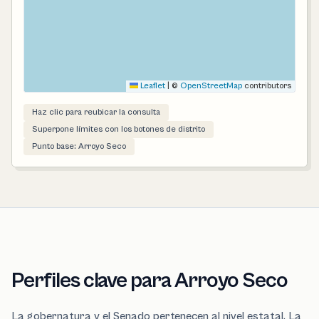
Leaflet
|
©
OpenStreetMap
contributors
Haz clic para reubicar la consulta
Superpone límites con los botones de distrito
Punto base: Arroyo Seco
Perfiles clave para Arroyo Seco
La gobernatura y el Senado pertenecen al nivel estatal. La