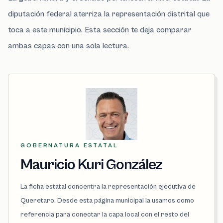
diputación federal aterriza la representación distrital que
toca a este municipio. Esta sección te deja comparar
ambas capas con una sola lectura.
GOBERNATURA ESTATAL
Mauricio Kuri González
La ficha estatal concentra la representación ejecutiva de
Queretaro. Desde esta página municipal la usamos como
referencia para conectar la capa local con el resto del