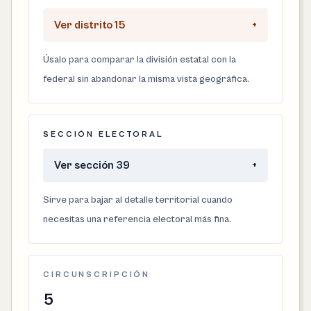
Ver distrito 15
+
Úsalo para comparar la división estatal con la
federal sin abandonar la misma vista geográfica.
SECCIÓN ELECTORAL
Ver sección 39
+
Sirve para bajar al detalle territorial cuando
necesitas una referencia electoral más fina.
CIRCUNSCRIPCIÓN
5