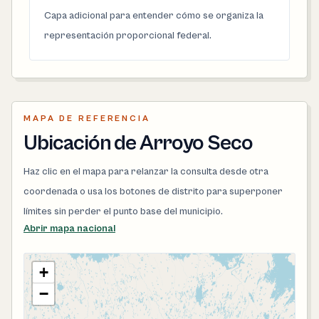
Capa adicional para entender cómo se organiza la
representación proporcional federal.
MAPA DE REFERENCIA
Ubicación de Arroyo Seco
Haz clic en el mapa para relanzar la consulta desde otra
coordenada o usa los botones de distrito para superponer
límites sin perder el punto base del municipio.
Abrir mapa nacional
+
−