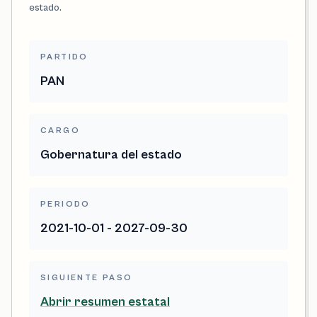
estado.
PARTIDO
PAN
CARGO
Gobernatura del estado
PERIODO
2021-10-01 - 2027-09-30
SIGUIENTE PASO
Abrir resumen estatal