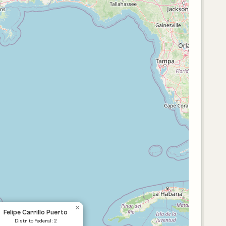
×
Felipe Carrillo Puerto
Distrito Federal: 2