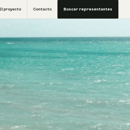
El proyecto
Contacto
Buscar representantes