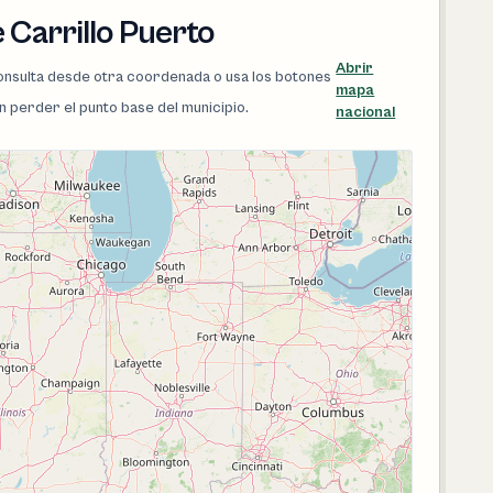
 Carrillo Puerto
Abrir
 consulta desde otra coordenada o usa los botones
mapa
in perder el punto base del municipio.
nacional