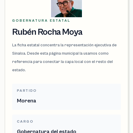
GOBERNATURA ESTATAL
Rubén Rocha Moya
La ficha estatal concentra la representación ejecutiva de
Sinaloa. Desde esta página municipal la usamos como
referencia para conectar la capa local con el resto del
estado.
PARTIDO
Morena
CARGO
Gobernatura del estado