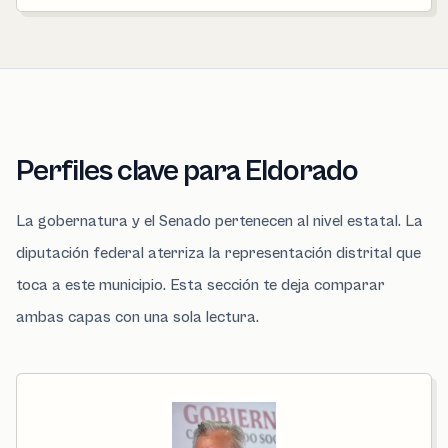
Perfiles clave para Eldorado
La gobernatura y el Senado pertenecen al nivel estatal. La
diputación federal aterriza la representación distrital que
toca a este municipio. Esta sección te deja comparar
ambas capas con una sola lectura.