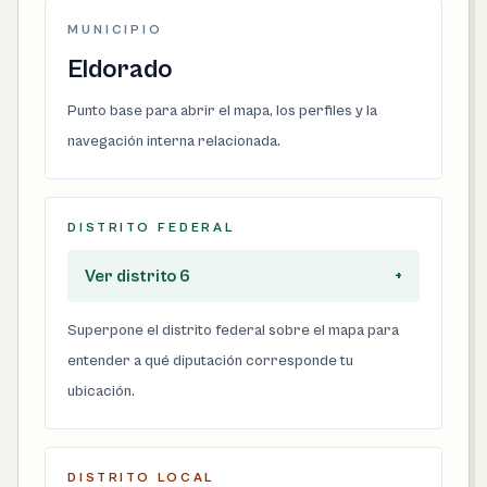
MUNICIPIO
Eldorado
Punto base para abrir el mapa, los perfiles y la
navegación interna relacionada.
DISTRITO FEDERAL
Ver distrito 6
+
Superpone el distrito federal sobre el mapa para
entender a qué diputación corresponde tu
ubicación.
DISTRITO LOCAL