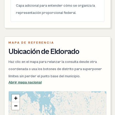
Capa adicional para entender cómo se organiza la
representación proporcional federal.
MAPA DE REFERENCIA
Ubicación de Eldorado
Haz clic en el mapa para relanzar la consulta desde otra
coordenada o usa los botones de distrito para superponer
límites sin perder el punto base del municipio.
Abrir mapa nacional
+
−