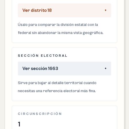
Ver distrito 18
+
Úsalo para comparar la división estatal con la
federal sin abandonar la misma vista geográfica.
SECCIÓN ELECTORAL
Ver sección 1663
+
Sirve para bajar al detalle territorial cuando
necesitas una referencia electoral más fina.
CIRCUNSCRIPCIÓN
1