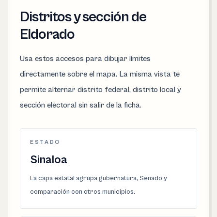
Distritos y sección de
Eldorado
Usa estos accesos para dibujar límites
directamente sobre el mapa. La misma vista te
permite alternar distrito federal, distrito local y
sección electoral sin salir de la ficha.
ESTADO
Sinaloa
La capa estatal agrupa gubernatura, Senado y
comparación con otros municipios.