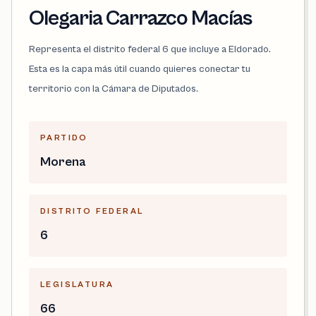
Olegaria Carrazco Macías
Representa el distrito federal 6 que incluye a Eldorado.
Esta es la capa más útil cuando quieres conectar tu
territorio con la Cámara de Diputados.
PARTIDO
Morena
DISTRITO FEDERAL
6
LEGISLATURA
66