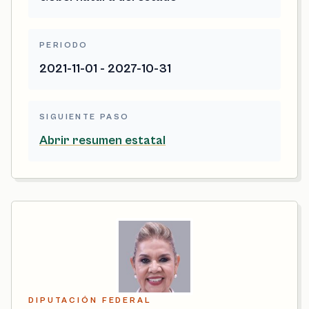
PERIODO
2021-11-01 - 2027-10-31
SIGUIENTE PASO
Abrir resumen estatal
DIPUTACIÓN FEDERAL