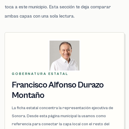
toca a este municipio. Esta sección te deja comparar
ambas capas con una sola lectura.
GOBERNATURA ESTATAL
Francisco Alfonso Durazo
Montaño
La ficha estatal concentra la representación ejecutiva de
Sonora. Desde esta página municipal la usamos como
referencia para conectar la capa local con el resto del