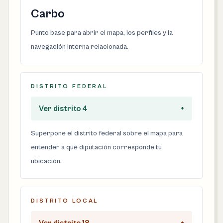
Carbo
Punto base para abrir el mapa, los perfiles y la
navegación interna relacionada.
DISTRITO FEDERAL
Ver distrito 4
+
Superpone el distrito federal sobre el mapa para
entender a qué diputación corresponde tu
ubicación.
DISTRITO LOCAL