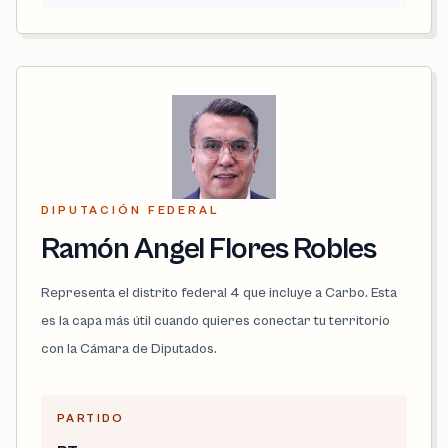
DIPUTACIÓN FEDERAL
Ramón Angel Flores Robles
Representa el distrito federal 4 que incluye a Carbo. Esta
es la capa más útil cuando quieres conectar tu territorio
con la Cámara de Diputados.
PARTIDO