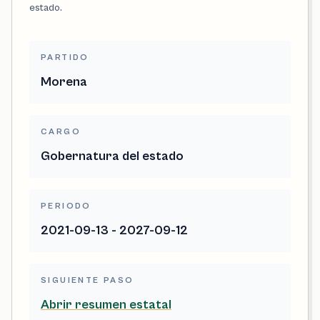
estado.
PARTIDO
Morena
CARGO
Gobernatura del estado
PERIODO
2021-09-13 - 2027-09-12
SIGUIENTE PASO
Abrir resumen estatal