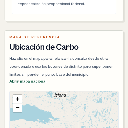
representación proporcional federal.
MAPA DE REFERENCIA
Ubicación de Carbo
Haz clic en el mapa para relanzar la consulta desde otra
coordenada o usa los botones de distrito para superponer
límites sin perder el punto base del municipio.
Abrir mapa nacional
+
−