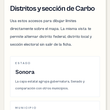
Distritos y sección de Carbo
Usa estos accesos para dibujar límites
directamente sobre el mapa. La misma vista te
permite alternar distrito federal, distrito local y
sección electoral sin salir de la ficha.
ESTADO
Sonora
La capa estatal agrupa gubernatura, Senado y
comparación con otros municipios.
MUNICIPIO