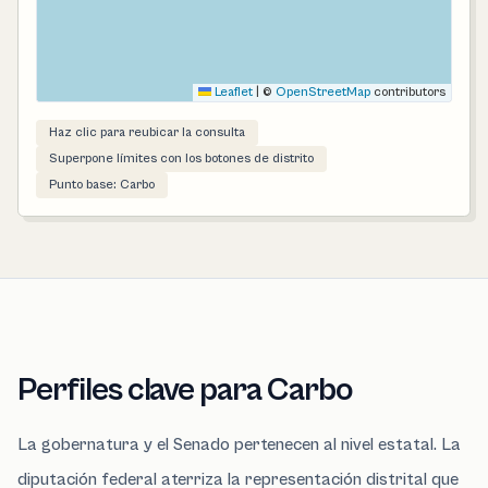
Leaflet
|
©
OpenStreetMap
contributors
Haz clic para reubicar la consulta
Superpone límites con los botones de distrito
Punto base: Carbo
Perfiles clave para Carbo
La gobernatura y el Senado pertenecen al nivel estatal. La
diputación federal aterriza la representación distrital que