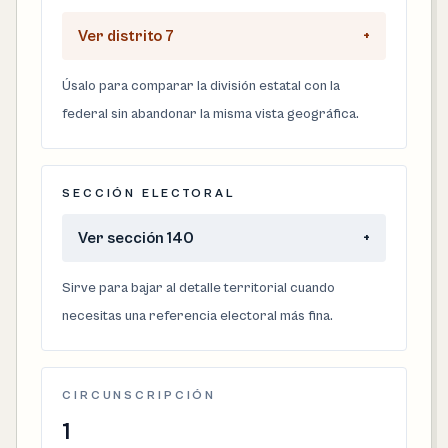
Ver distrito 7
+
Úsalo para comparar la división estatal con la
federal sin abandonar la misma vista geográfica.
SECCIÓN ELECTORAL
Ver sección 140
+
Sirve para bajar al detalle territorial cuando
necesitas una referencia electoral más fina.
CIRCUNSCRIPCIÓN
1