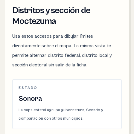
Distritos y sección de
Moctezuma
Usa estos accesos para dibujar límites
directamente sobre el mapa. La misma vista te
permite alternar distrito federal, distrito local y
sección electoral sin salir de la ficha.
ESTADO
Sonora
La capa estatal agrupa gubernatura, Senado y
comparación con otros municipios.