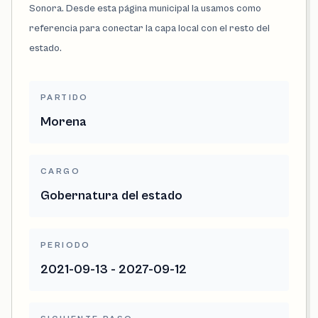
Sonora. Desde esta página municipal la usamos como
referencia para conectar la capa local con el resto del
estado.
PARTIDO
Morena
CARGO
Gobernatura del estado
PERIODO
2021-09-13 - 2027-09-12