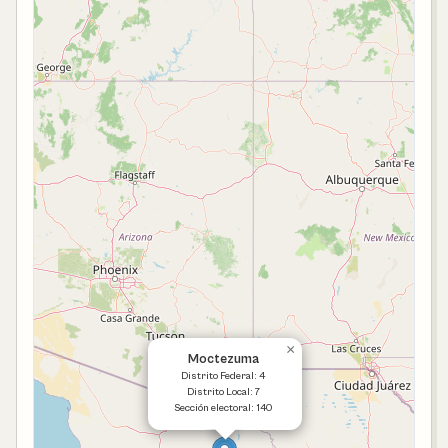
×
Moctezuma
Distrito Federal: 4
Distrito Local: 7
Sección electoral: 140