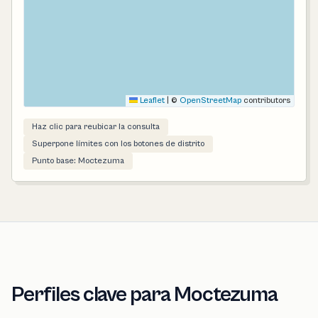
Leaflet
|
©
OpenStreetMap
contributors
Haz clic para reubicar la consulta
Superpone límites con los botones de distrito
Punto base: Moctezuma
Perfiles clave para Moctezuma