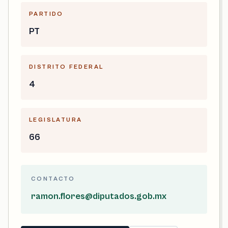
PARTIDO
PT
DISTRITO FEDERAL
4
LEGISLATURA
66
CONTACTO
ramon.flores@diputados.gob.mx