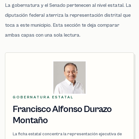
La gobernatura y el Senado pertenecen al nivel estatal. La
diputación federal aterriza la representación distrital que
toca a este municipio. Esta sección te deja comparar
ambas capas con una sola lectura.
GOBERNATURA ESTATAL
Francisco Alfonso Durazo
Montaño
La ficha estatal concentra la representación ejecutiva de