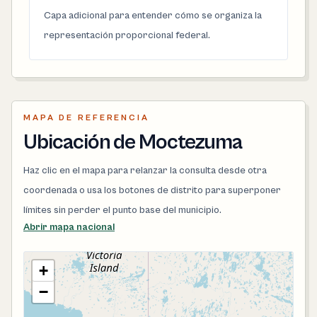
Capa adicional para entender cómo se organiza la
representación proporcional federal.
MAPA DE REFERENCIA
Ubicación de Moctezuma
Haz clic en el mapa para relanzar la consulta desde otra
coordenada o usa los botones de distrito para superponer
límites sin perder el punto base del municipio.
Abrir mapa nacional
+
−