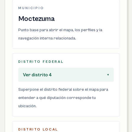
MUNICIPIO
Moctezuma
Punto base para abrir el mapa, los perfiles y la
navegación interna relacionada.
DISTRITO FEDERAL
Ver distrito 4
+
Superpone el distrito federal sobre el mapa para
entender a qué diputación corresponde tu
ubicación.
DISTRITO LOCAL