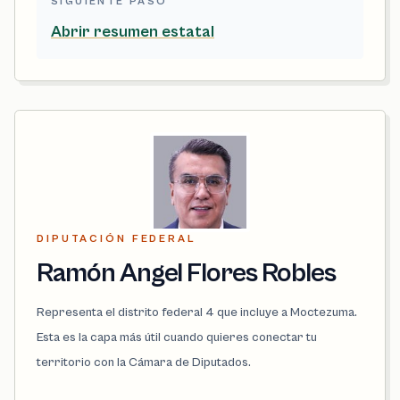
SIGUIENTE PASO
Abrir resumen estatal
DIPUTACIÓN FEDERAL
Ramón Angel Flores Robles
Representa el distrito federal 4 que incluye a Moctezuma.
Esta es la capa más útil cuando quieres conectar tu
territorio con la Cámara de Diputados.