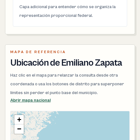
Capa adicional para entender cómo se organiza la
representación proporcional federal.
MAPA DE REFERENCIA
Ubicación de Emiliano Zapata
Haz clic en el mapa para relanzar la consulta desde otra
coordenada o usa los botones de distrito para superponer
límites sin perder el punto base del municipio.
Abrir mapa nacional
+
−