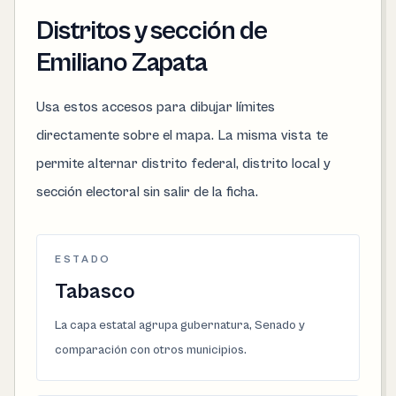
Distritos y sección de
Emiliano Zapata
Usa estos accesos para dibujar límites
directamente sobre el mapa. La misma vista te
permite alternar distrito federal, distrito local y
sección electoral sin salir de la ficha.
ESTADO
Tabasco
La capa estatal agrupa gubernatura, Senado y
comparación con otros municipios.