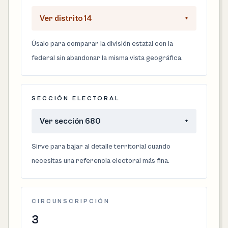
Ver distrito 14
+
Úsalo para comparar la división estatal con la
federal sin abandonar la misma vista geográfica.
SECCIÓN ELECTORAL
Ver sección 680
+
Sirve para bajar al detalle territorial cuando
necesitas una referencia electoral más fina.
CIRCUNSCRIPCIÓN
3