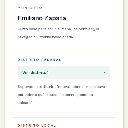
MUNICIPIO
Emiliano Zapata
Punto base para abrir el mapa, los perfiles y la
navegación interna relacionada.
DISTRITO FEDERAL
Ver distrito 1
+
Superpone el distrito federal sobre el mapa para
entender a qué diputación corresponde tu
ubicación.
DISTRITO LOCAL