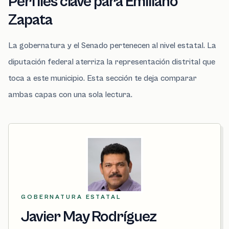
Perfiles clave para Emiliano
Zapata
La gobernatura y el Senado pertenecen al nivel estatal. La
diputación federal aterriza la representación distrital que
toca a este municipio. Esta sección te deja comparar
ambas capas con una sola lectura.
GOBERNATURA ESTATAL
Javier May Rodríguez