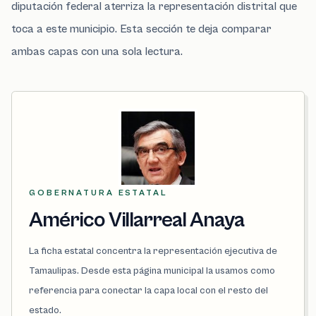
diputación federal aterriza la representación distrital que
toca a este municipio. Esta sección te deja comparar
ambas capas con una sola lectura.
GOBERNATURA ESTATAL
Américo Villarreal Anaya
La ficha estatal concentra la representación ejecutiva de
Tamaulipas. Desde esta página municipal la usamos como
referencia para conectar la capa local con el resto del
estado.