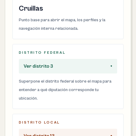
Cruillas
Punto base para abrir el mapa, los perfiles y la
navegación interna relacionada.
DISTRITO FEDERAL
Ver distrito 3
+
Superpone el distrito federal sobre el mapa para
entender a qué diputación corresponde tu
ubicación.
DISTRITO LOCAL