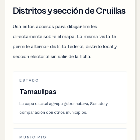
Distritos y sección de Cruillas
Usa estos accesos para dibujar límites
directamente sobre el mapa. La misma vista te
permite alternar distrito federal, distrito local y
sección electoral sin salir de la ficha.
ESTADO
Tamaulipas
La capa estatal agrupa gubernatura, Senado y
comparación con otros municipios.
MUNICIPIO