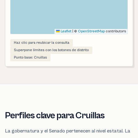
Leaflet
|
©
OpenStreetMap
contributors
Haz clic para reubicar la consulta
Superpone límites con los botones de distrito
Punto base: Cruillas
Perfiles clave para Cruillas
La gobernatura y el Senado pertenecen al nivel estatal. La