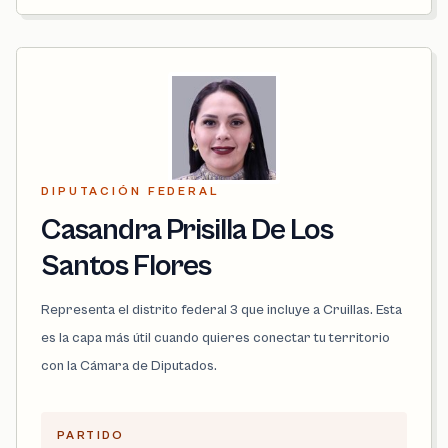
DIPUTACIÓN FEDERAL
Casandra Prisilla De Los
Santos Flores
Representa el distrito federal 3 que incluye a Cruillas. Esta
es la capa más útil cuando quieres conectar tu territorio
con la Cámara de Diputados.
PARTIDO