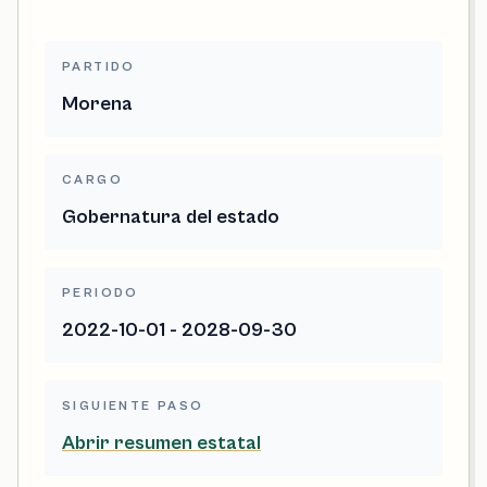
PARTIDO
Morena
CARGO
Gobernatura del estado
PERIODO
2022-10-01 - 2028-09-30
SIGUIENTE PASO
Abrir resumen estatal