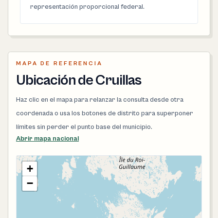
representación proporcional federal.
MAPA DE REFERENCIA
Ubicación de Cruillas
Haz clic en el mapa para relanzar la consulta desde otra
coordenada o usa los botones de distrito para superponer
límites sin perder el punto base del municipio.
Abrir mapa nacional
+
−