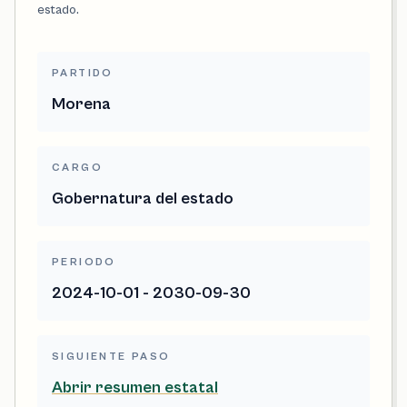
estado.
PARTIDO
Morena
CARGO
Gobernatura del estado
PERIODO
2024-10-01 - 2030-09-30
SIGUIENTE PASO
Abrir resumen estatal