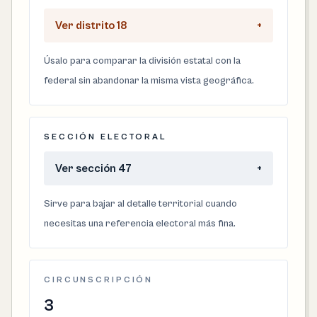
Ver distrito 18
+
Úsalo para comparar la división estatal con la
federal sin abandonar la misma vista geográfica.
SECCIÓN ELECTORAL
Ver sección 47
+
Sirve para bajar al detalle territorial cuando
necesitas una referencia electoral más fina.
CIRCUNSCRIPCIÓN
3