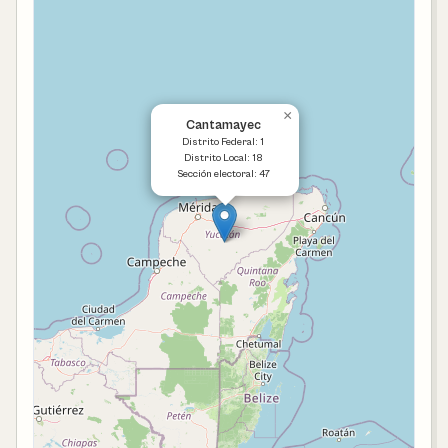
×
Cantamayec
Distrito Federal: 1
Distrito Local: 18
Sección electoral: 47