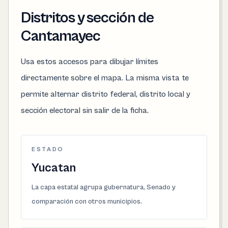
Distritos y sección de
Cantamayec
Usa estos accesos para dibujar límites
directamente sobre el mapa. La misma vista te
permite alternar distrito federal, distrito local y
sección electoral sin salir de la ficha.
ESTADO
Yucatan
La capa estatal agrupa gubernatura, Senado y
comparación con otros municipios.