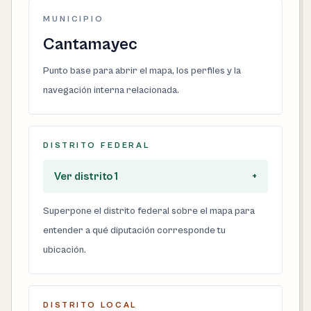
MUNICIPIO
Cantamayec
Punto base para abrir el mapa, los perfiles y la
navegación interna relacionada.
DISTRITO FEDERAL
Ver distrito 1
+
Superpone el distrito federal sobre el mapa para
entender a qué diputación corresponde tu
ubicación.
DISTRITO LOCAL