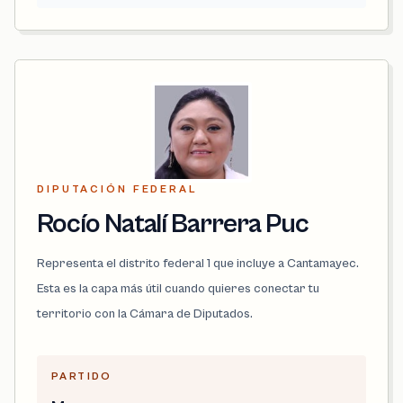
DIPUTACIÓN FEDERAL
Rocío Natalí Barrera Puc
Representa el distrito federal 1 que incluye a Cantamayec.
Esta es la capa más útil cuando quieres conectar tu
territorio con la Cámara de Diputados.
PARTIDO