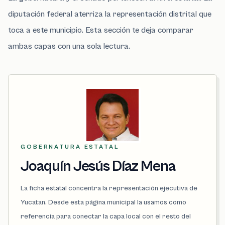
diputación federal aterriza la representación distrital que
toca a este municipio. Esta sección te deja comparar
ambas capas con una sola lectura.
GOBERNATURA ESTATAL
Joaquín Jesús Díaz Mena
La ficha estatal concentra la representación ejecutiva de
Yucatan. Desde esta página municipal la usamos como
referencia para conectar la capa local con el resto del