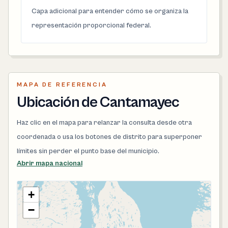
Capa adicional para entender cómo se organiza la
representación proporcional federal.
MAPA DE REFERENCIA
Ubicación de Cantamayec
Haz clic en el mapa para relanzar la consulta desde otra
coordenada o usa los botones de distrito para superponer
límites sin perder el punto base del municipio.
Abrir mapa nacional
+
−