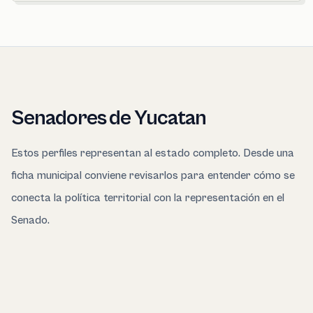
Senadores de Yucatan
Estos perfiles representan al estado completo. Desde una
ficha municipal conviene revisarlos para entender cómo se
conecta la política territorial con la representación en el
Senado.
Entender el Senado