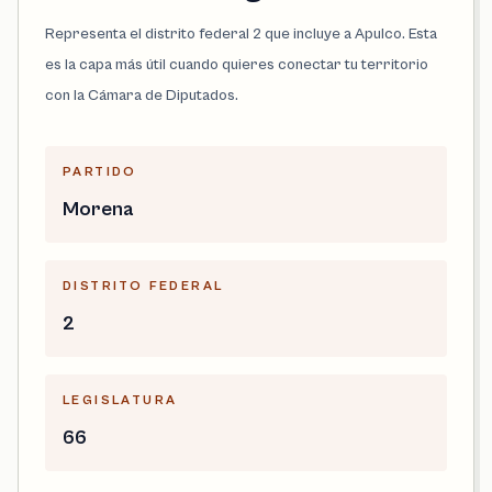
Representa el distrito federal 2 que incluye a Apulco. Esta
es la capa más útil cuando quieres conectar tu territorio
con la Cámara de Diputados.
PARTIDO
Morena
DISTRITO FEDERAL
2
LEGISLATURA
66