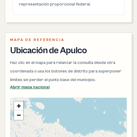
representación proporcional federal.
MAPA DE REFERENCIA
Ubicación de Apulco
Haz clic en el mapa para relanzar la consulta desde otra
coordenada o usa los botones de distrito para superponer
límites sin perder el punto base del municipio.
Abrir mapa nacional
+
−