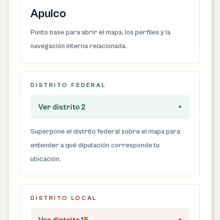
Apulco
Punto base para abrir el mapa, los perfiles y la
navegación interna relacionada.
DISTRITO FEDERAL
Ver distrito 2
+
Superpone el distrito federal sobre el mapa para
entender a qué diputación corresponde tu
ubicación.
DISTRITO LOCAL