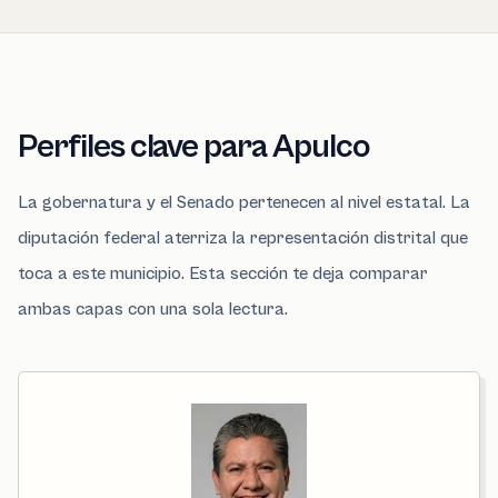
Perfiles clave para Apulco
La gobernatura y el Senado pertenecen al nivel estatal. La
diputación federal aterriza la representación distrital que
toca a este municipio. Esta sección te deja comparar
ambas capas con una sola lectura.