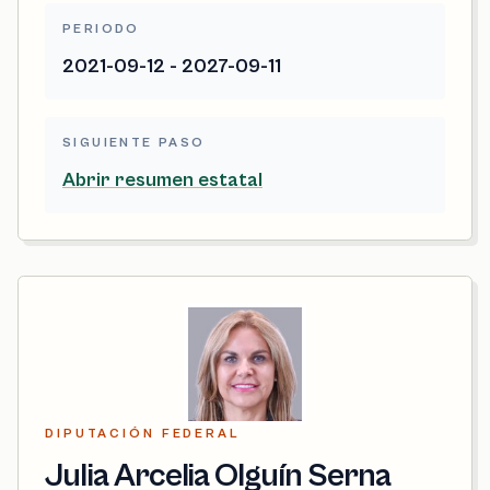
PERIODO
2021-09-12 - 2027-09-11
SIGUIENTE PASO
Abrir resumen estatal
DIPUTACIÓN FEDERAL
Julia Arcelia Olguín Serna