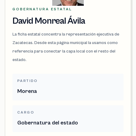
GOBERNATURA ESTATAL
David Monreal Ávila
La ficha estatal concentra la representación ejecutiva de
Zacatecas. Desde esta página municipal la usamos como
referencia para conectar la capa local con el resto del
estado.
PARTIDO
Morena
CARGO
Gobernatura del estado