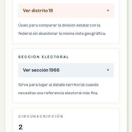
Ver distrito 18
+
Úsalo para comparar la división estatal con la
federal sin abandonar la misma vista geográfica.
SECCIÓN ELECTORAL
Ver sección 1966
+
Sirve para bajar al detalle territorial cuando
necesitas una referencia electoral más fina.
CIRCUNSCRIPCIÓN
2