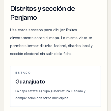
Distritos y sección de
Penjamo
Usa estos accesos para dibujar límites
directamente sobre el mapa. La misma vista te
permite alternar distrito federal, distrito local y
sección electoral sin salir de la ficha.
ESTADO
Guanajuato
La capa estatal agrupa gubernatura, Senado y
comparación con otros municipios.