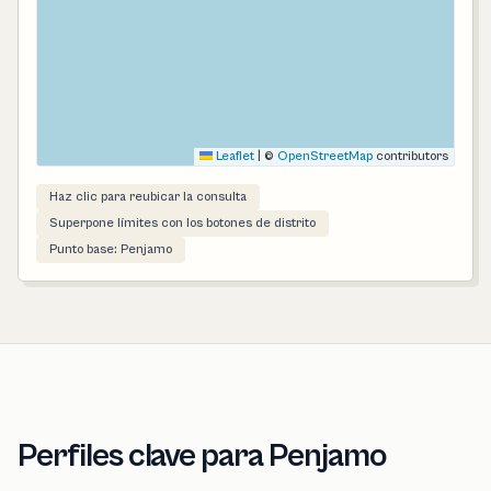
Leaflet
|
©
OpenStreetMap
contributors
Haz clic para reubicar la consulta
Superpone límites con los botones de distrito
Punto base: Penjamo
Perfiles clave para Penjamo