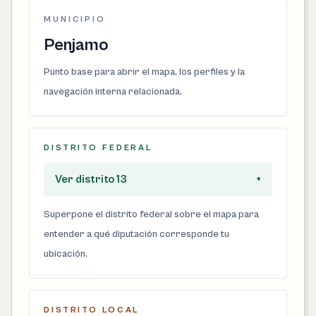
MUNICIPIO
Penjamo
Punto base para abrir el mapa, los perfiles y la
navegación interna relacionada.
DISTRITO FEDERAL
Ver distrito 13
+
Superpone el distrito federal sobre el mapa para
entender a qué diputación corresponde tu
ubicación.
DISTRITO LOCAL