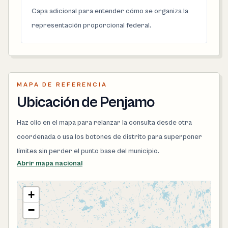
Capa adicional para entender cómo se organiza la
representación proporcional federal.
MAPA DE REFERENCIA
Ubicación de Penjamo
Haz clic en el mapa para relanzar la consulta desde otra
coordenada o usa los botones de distrito para superponer
límites sin perder el punto base del municipio.
Abrir mapa nacional
+
−