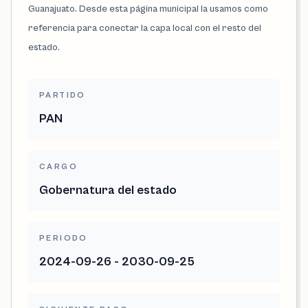
Guanajuato. Desde esta página municipal la usamos como
referencia para conectar la capa local con el resto del
estado.
PARTIDO
PAN
CARGO
Gobernatura del estado
PERIODO
2024-09-26 - 2030-09-25