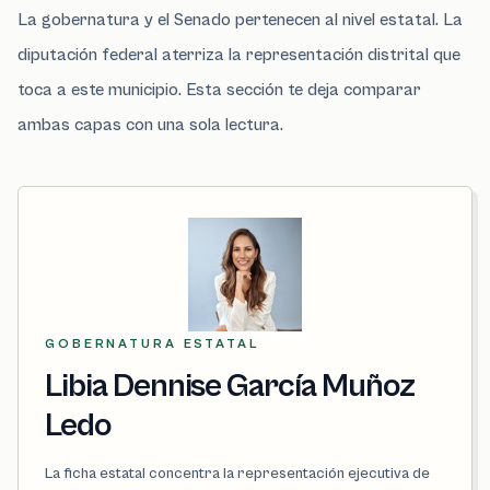
La gobernatura y el Senado pertenecen al nivel estatal. La
diputación federal aterriza la representación distrital que
toca a este municipio. Esta sección te deja comparar
ambas capas con una sola lectura.
GOBERNATURA ESTATAL
Libia Dennise García Muñoz
Ledo
La ficha estatal concentra la representación ejecutiva de