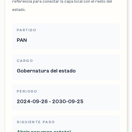
referencia para conectar la capa local con el resto del
estado.
PARTIDO
PAN
CARGO
Gobernatura del estado
PERIODO
2024-09-26 - 2030-09-25
SIGUIENTE PASO