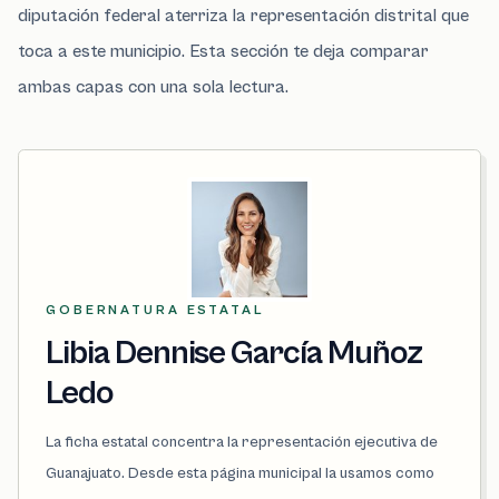
diputación federal aterriza la representación distrital que
toca a este municipio. Esta sección te deja comparar
ambas capas con una sola lectura.
GOBERNATURA ESTATAL
Libia Dennise García Muñoz
Ledo
La ficha estatal concentra la representación ejecutiva de
Guanajuato. Desde esta página municipal la usamos como