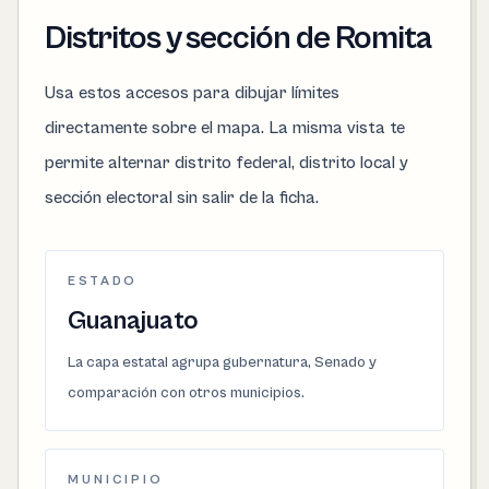
Distritos y sección de Romita
Usa estos accesos para dibujar límites
directamente sobre el mapa. La misma vista te
permite alternar distrito federal, distrito local y
sección electoral sin salir de la ficha.
ESTADO
Guanajuato
La capa estatal agrupa gubernatura, Senado y
comparación con otros municipios.
MUNICIPIO