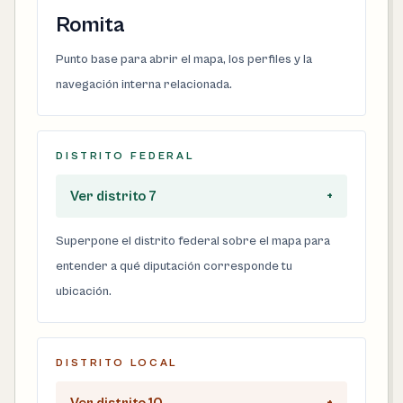
Romita
Punto base para abrir el mapa, los perfiles y la
navegación interna relacionada.
DISTRITO FEDERAL
Ver distrito 7
+
Superpone el distrito federal sobre el mapa para
entender a qué diputación corresponde tu
ubicación.
DISTRITO LOCAL