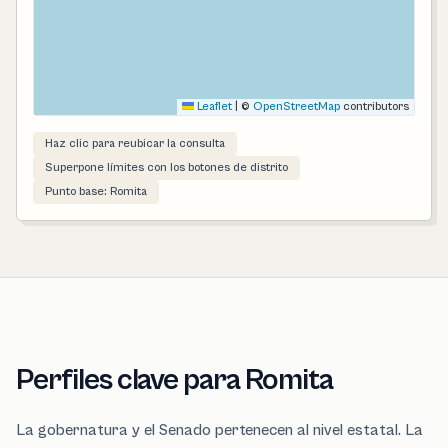
Leaflet
|
©
OpenStreetMap
contributors
Haz clic para reubicar la consulta
Superpone límites con los botones de distrito
Punto base: Romita
Perfiles clave para Romita
La gobernatura y el Senado pertenecen al nivel estatal. La