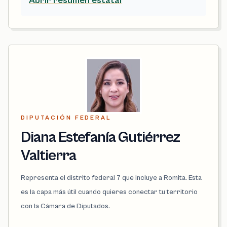
Abrir resumen estatal
DIPUTACIÓN FEDERAL
Diana Estefanía Gutiérrez
Valtierra
Representa el distrito federal 7 que incluye a Romita. Esta
es la capa más útil cuando quieres conectar tu territorio
con la Cámara de Diputados.