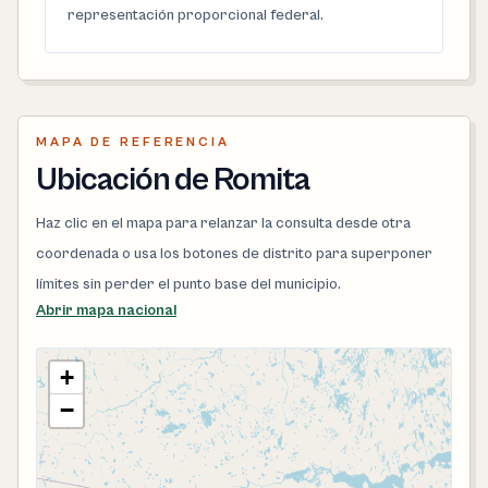
representación proporcional federal.
MAPA DE REFERENCIA
Ubicación de Romita
Haz clic en el mapa para relanzar la consulta desde otra
coordenada o usa los botones de distrito para superponer
límites sin perder el punto base del municipio.
Abrir mapa nacional
+
−