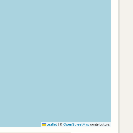
Leaflet
|
©
OpenStreetMap
contributors