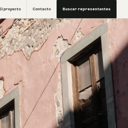
El proyecto
Contacto
Buscar representantes