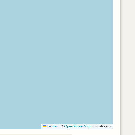
Leaflet
|
©
OpenStreetMap
contributors