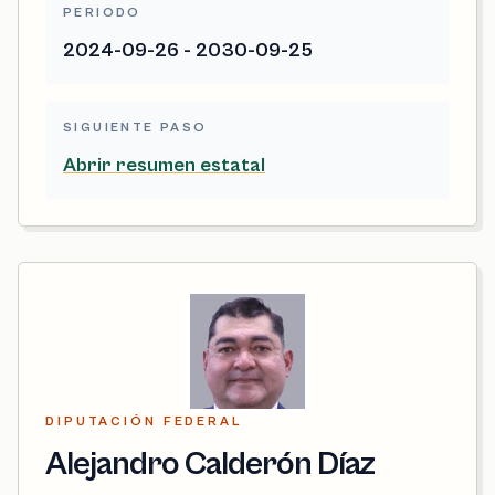
PERIODO
2024-09-26 - 2030-09-25
SIGUIENTE PASO
Abrir resumen estatal
DIPUTACIÓN FEDERAL
Alejandro Calderón Díaz