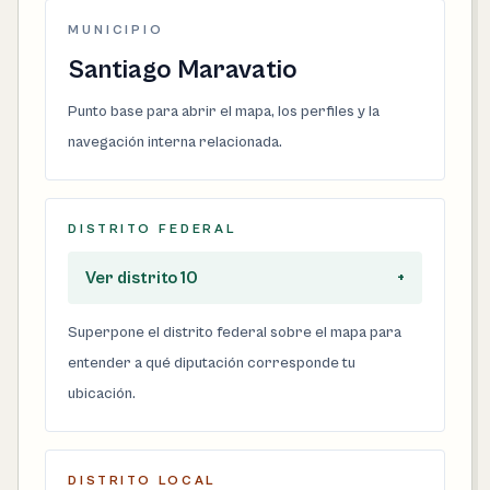
MUNICIPIO
Santiago Maravatio
Punto base para abrir el mapa, los perfiles y la
navegación interna relacionada.
DISTRITO FEDERAL
Ver distrito 10
+
Superpone el distrito federal sobre el mapa para
entender a qué diputación corresponde tu
ubicación.
DISTRITO LOCAL