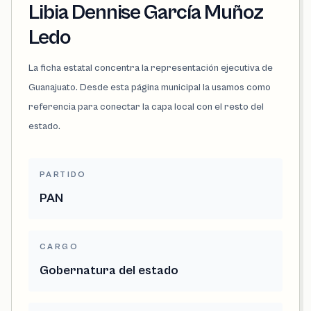
Libia Dennise García Muñoz
Ledo
La ficha estatal concentra la representación ejecutiva de
Guanajuato. Desde esta página municipal la usamos como
referencia para conectar la capa local con el resto del
estado.
PARTIDO
PAN
CARGO
Gobernatura del estado