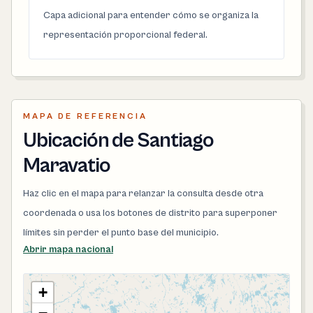
Capa adicional para entender cómo se organiza la
representación proporcional federal.
MAPA DE REFERENCIA
Ubicación de Santiago
Maravatio
Haz clic en el mapa para relanzar la consulta desde otra
coordenada o usa los botones de distrito para superponer
límites sin perder el punto base del municipio.
Abrir mapa nacional
+