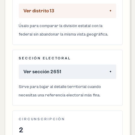
Ver distrito 13
+
Úsalo para comparar la división estatal con la
federal sin abandonar la misma vista geográfica.
SECCIÓN ELECTORAL
Ver sección 2651
+
Sirve para bajar al detalle territorial cuando
necesitas una referencia electoral más fina.
CIRCUNSCRIPCIÓN
2