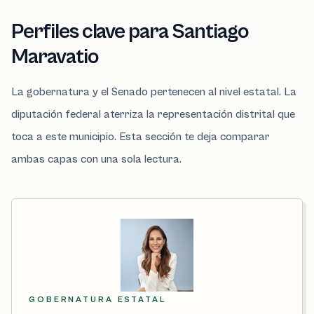
Perfiles clave para Santiago
Maravatio
La gobernatura y el Senado pertenecen al nivel estatal. La
diputación federal aterriza la representación distrital que
toca a este municipio. Esta sección te deja comparar
ambas capas con una sola lectura.
GOBERNATURA ESTATAL