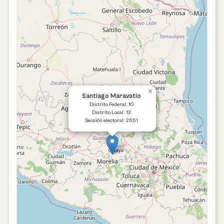
×
Santiago Maravatio
Distrito Federal: 10
Distrito Local: 13
Sección electoral: 2651