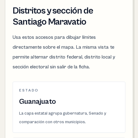
Distritos y sección de
Santiago Maravatio
Usa estos accesos para dibujar límites
directamente sobre el mapa. La misma vista te
permite alternar distrito federal, distrito local y
sección electoral sin salir de la ficha.
ESTADO
Guanajuato
La capa estatal agrupa gubernatura, Senado y
comparación con otros municipios.