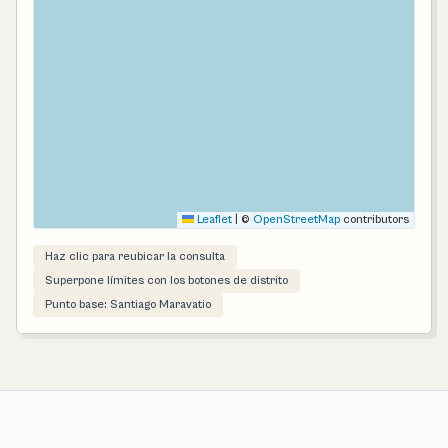
Leaflet
|
©
OpenStreetMap
contributors
Haz clic para reubicar la consulta
Superpone límites con los botones de distrito
Punto base: Santiago Maravatio