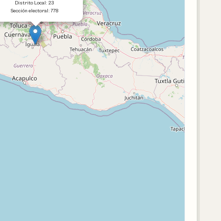
Distrito Local: 23
Sección electoral: 778