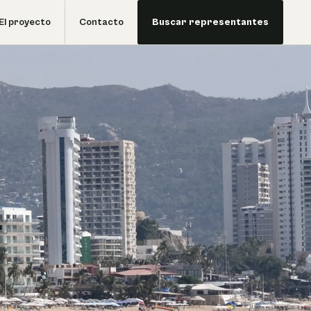
El proyecto
Contacto
Buscar representantes
a