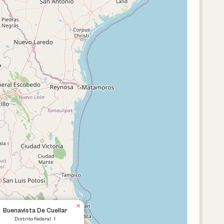
×
Buenavista De Cuellar
Distrito Federal: 1