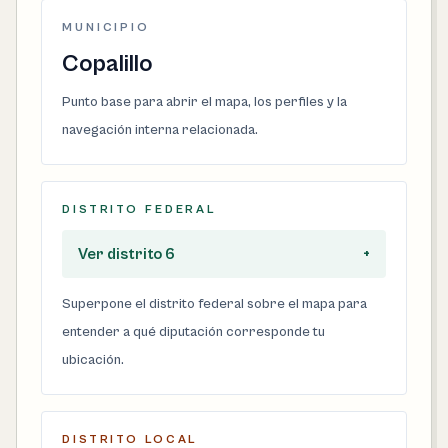
MUNICIPIO
Copalillo
Punto base para abrir el mapa, los perfiles y la
navegación interna relacionada.
DISTRITO FEDERAL
Ver distrito 6
+
Superpone el distrito federal sobre el mapa para
entender a qué diputación corresponde tu
ubicación.
DISTRITO LOCAL