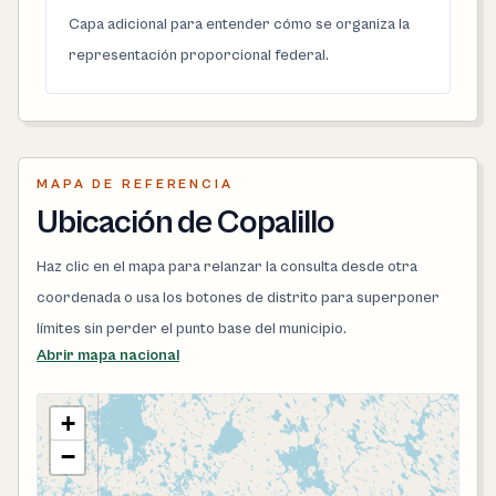
Capa adicional para entender cómo se organiza la
representación proporcional federal.
MAPA DE REFERENCIA
Ubicación de Copalillo
Haz clic en el mapa para relanzar la consulta desde otra
coordenada o usa los botones de distrito para superponer
límites sin perder el punto base del municipio.
Abrir mapa nacional
+
−