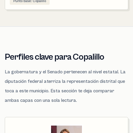
Punto base: Copalillo
Perfiles clave para Copalillo
La gobernatura y el Senado pertenecen al nivel estatal. La
diputación federal aterriza la representación distrital que
toca a este municipio. Esta sección te deja comparar
ambas capas con una sola lectura.