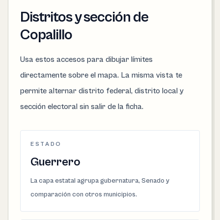
Distritos y sección de
Copalillo
Usa estos accesos para dibujar límites
directamente sobre el mapa. La misma vista te
permite alternar distrito federal, distrito local y
sección electoral sin salir de la ficha.
ESTADO
Guerrero
La capa estatal agrupa gubernatura, Senado y
comparación con otros municipios.