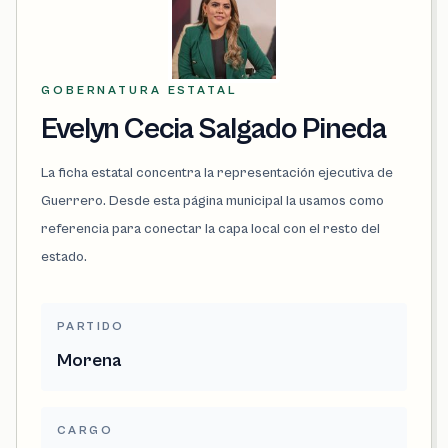
GOBERNATURA ESTATAL
Evelyn Cecia Salgado Pineda
La ficha estatal concentra la representación ejecutiva de
Guerrero. Desde esta página municipal la usamos como
referencia para conectar la capa local con el resto del
estado.
PARTIDO
Morena
CARGO