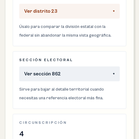
Ver distrito 23
+
Úsalo para comparar la división estatal con la
federal sin abandonar la misma vista geográfica.
SECCIÓN ELECTORAL
Ver sección 862
+
Sirve para bajar al detalle territorial cuando
necesitas una referencia electoral más fina.
CIRCUNSCRIPCIÓN
4