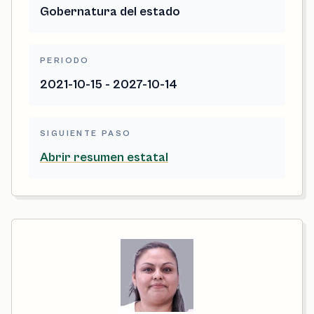
Gobernatura del estado
PERIODO
2021-10-15 - 2027-10-14
SIGUIENTE PASO
Abrir resumen estatal