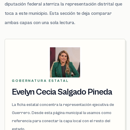
diputación federal aterriza la representación distrital que
toca a este municipio. Esta sección te deja comparar
ambas capas con una sola lectura.
GOBERNATURA ESTATAL
Evelyn Cecia Salgado Pineda
La ficha estatal concentra la representación ejecutiva de
Guerrero. Desde esta página municipal la usamos como
referencia para conectar la capa local con el resto del
estado.