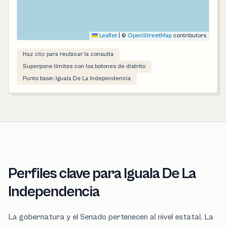
Leaflet
|
©
OpenStreetMap
contributors
Haz clic para reubicar la consulta
Superpone límites con los botones de distrito
Punto base: Iguala De La Independencia
Perfiles clave para Iguala De La
Independencia
La gobernatura y el Senado pertenecen al nivel estatal. La