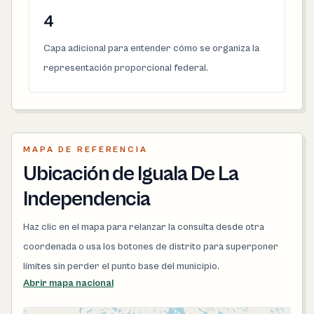
4
Capa adicional para entender cómo se organiza la
representación proporcional federal.
MAPA DE REFERENCIA
Ubicación de Iguala De La
Independencia
Haz clic en el mapa para relanzar la consulta desde otra
coordenada o usa los botones de distrito para superponer
límites sin perder el punto base del municipio.
Abrir mapa nacional