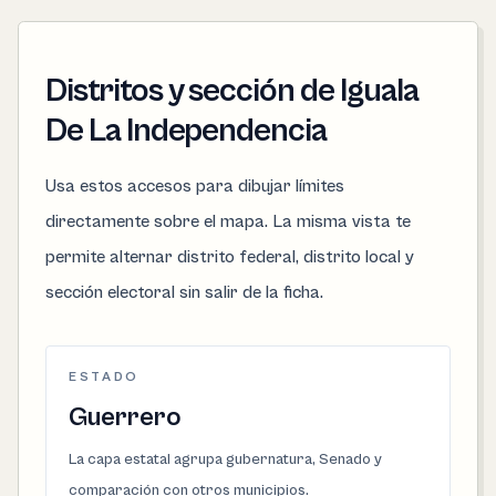
Distritos y sección de Iguala
De La Independencia
Usa estos accesos para dibujar límites
directamente sobre el mapa. La misma vista te
permite alternar distrito federal, distrito local y
sección electoral sin salir de la ficha.
ESTADO
Guerrero
La capa estatal agrupa gubernatura, Senado y
comparación con otros municipios.