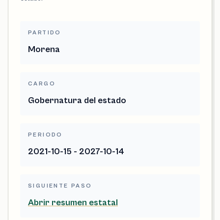
PARTIDO
Morena
CARGO
Gobernatura del estado
PERIODO
2021-10-15 - 2027-10-14
SIGUIENTE PASO
Abrir resumen estatal