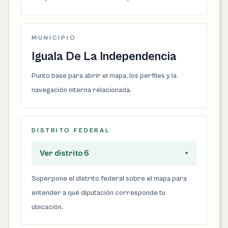
MUNICIPIO
Iguala De La Independencia
Punto base para abrir el mapa, los perfiles y la
navegación interna relacionada.
DISTRITO FEDERAL
Ver distrito 6
+
Superpone el distrito federal sobre el mapa para
entender a qué diputación corresponde tu
ubicación.