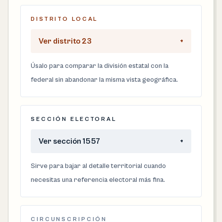
DISTRITO LOCAL
Ver distrito 23
+
Úsalo para comparar la división estatal con la
federal sin abandonar la misma vista geográfica.
SECCIÓN ELECTORAL
Ver sección 1557
+
Sirve para bajar al detalle territorial cuando
necesitas una referencia electoral más fina.
CIRCUNSCRIPCIÓN