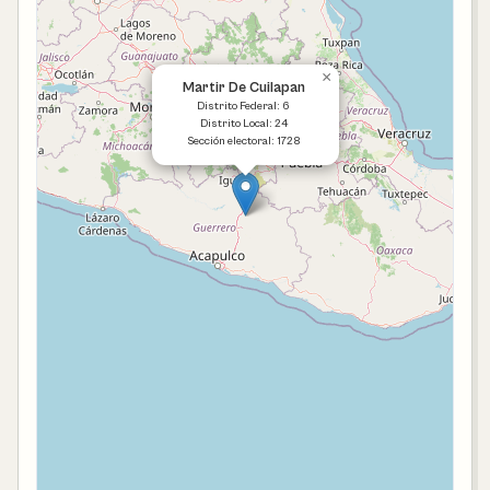
×
Martir De Cuilapan
Distrito Federal: 6
Distrito Local: 24
Sección electoral: 1728