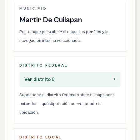
MUNICIPIO
Martir De Cuilapan
Punto base para abrir el mapa, los perfiles y la
navegación interna relacionada.
DISTRITO FEDERAL
Ver distrito 6
+
Superpone el distrito federal sobre el mapa para
entender a qué diputación corresponde tu
ubicación.
DISTRITO LOCAL