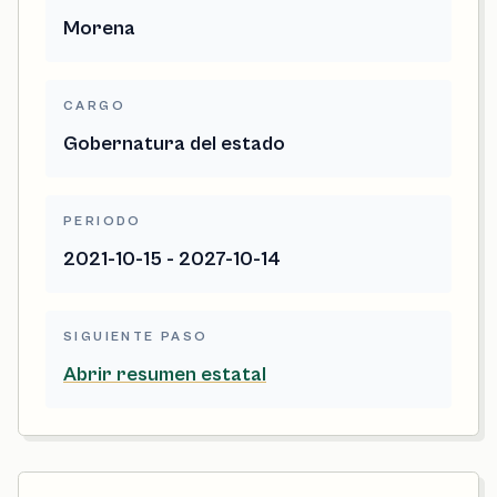
Morena
CARGO
Gobernatura del estado
PERIODO
2021-10-15 - 2027-10-14
SIGUIENTE PASO
Abrir resumen estatal