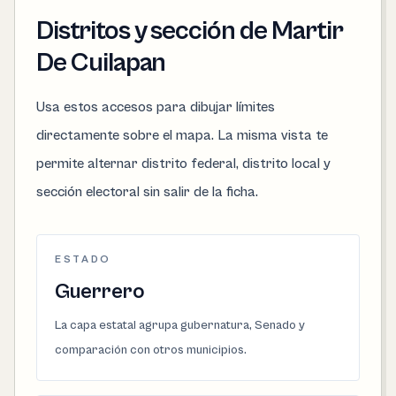
Distritos y sección de Martir
De Cuilapan
Usa estos accesos para dibujar límites
directamente sobre el mapa. La misma vista te
permite alternar distrito federal, distrito local y
sección electoral sin salir de la ficha.
ESTADO
Guerrero
La capa estatal agrupa gubernatura, Senado y
comparación con otros municipios.