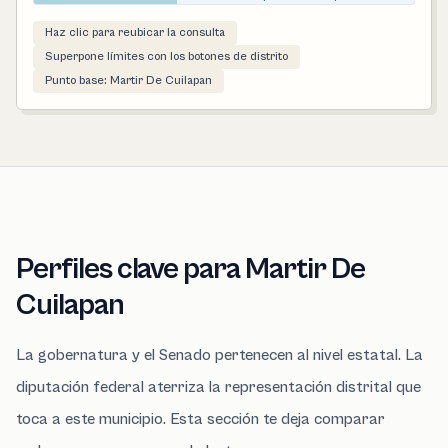
Haz clic para reubicar la consulta
Superpone límites con los botones de distrito
Punto base: Martir De Cuilapan
Perfiles clave para Martir De
Cuilapan
La gobernatura y el Senado pertenecen al nivel estatal. La
diputación federal aterriza la representación distrital que
toca a este municipio. Esta sección te deja comparar