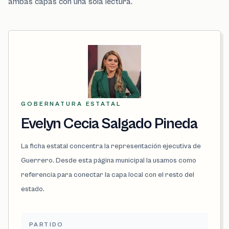
ambas capas con una sola lectura.
GOBERNATURA ESTATAL
Evelyn Cecia Salgado Pineda
La ficha estatal concentra la representación ejecutiva de
Guerrero. Desde esta página municipal la usamos como
referencia para conectar la capa local con el resto del
estado.
PARTIDO