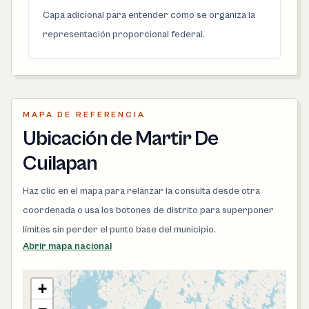
Capa adicional para entender cómo se organiza la
representación proporcional federal.
MAPA DE REFERENCIA
Ubicación de Martir De
Cuilapan
Haz clic en el mapa para relanzar la consulta desde otra
coordenada o usa los botones de distrito para superponer
límites sin perder el punto base del municipio.
Abrir mapa nacional
+