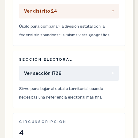
Ver distrito 24
+
Úsalo para comparar la división estatal con la
federal sin abandonar la misma vista geográfica.
SECCIÓN ELECTORAL
Ver sección 1728
+
Sirve para bajar al detalle territorial cuando
necesitas una referencia electoral más fina.
CIRCUNSCRIPCIÓN
4