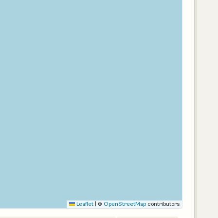
Leaflet
|
©
OpenStreetMap
contributors