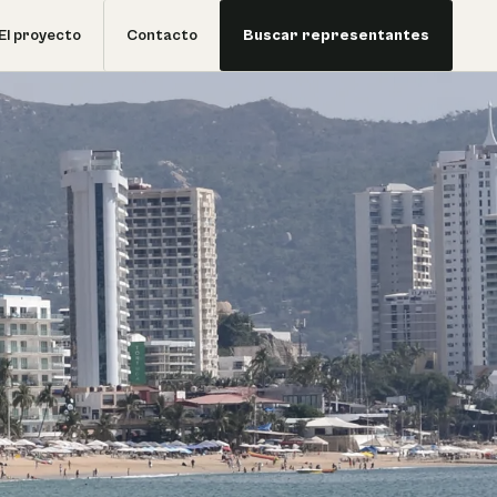
El proyecto
Contacto
Buscar representantes