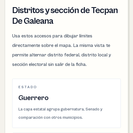
Distritos y sección de Tecpan
De Galeana
Usa estos accesos para dibujar límites
directamente sobre el mapa. La misma vista te
permite alternar distrito federal, distrito local y
sección electoral sin salir de la ficha.
ESTADO
Guerrero
La capa estatal agrupa gubernatura, Senado y
comparación con otros municipios.