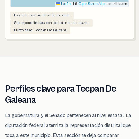
Leaflet
|
©
OpenStreetMap
contributors
Haz clic para reubicar la consulta
Superpone límites con los botones de distrito
Punto base: Tecpan De Galeana
Perfiles clave para Tecpan De
Galeana
La gobernatura y el Senado pertenecen al nivel estatal. La
diputación federal aterriza la representación distrital que
toca a este municipio. Esta sección te deja comparar