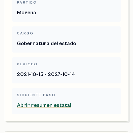
PARTIDO
Morena
CARGO
Gobernatura del estado
PERIODO
2021-10-15 - 2027-10-14
SIGUIENTE PASO
Abrir resumen estatal