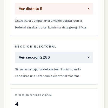
Ver distrito 11
+
Úsalo para comparar la división estatal con la
federal sin abandonar la misma vista geográfica.
SECCIÓN ELECTORAL
Ver sección 2286
+
Sirve para bajar al detalle territorial cuando
necesitas una referencia electoral más fina.
CIRCUNSCRIPCIÓN
4