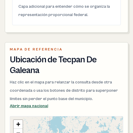
Capa adicional para entender cómo se organiza la
representación proporcional federal.
MAPA DE REFERENCIA
Ubicación de Tecpan De
Galeana
Haz clic en el mapa para relanzar la consulta desde otra
coordenada o usa los botones de distrito para superponer
límites sin perder el punto base del municipio.
Abrir mapa nacional
+