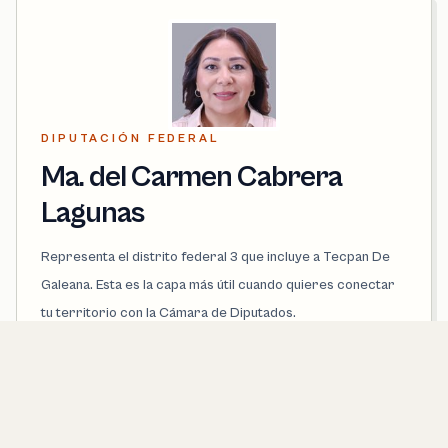
DIPUTACIÓN FEDERAL
Ma. del Carmen Cabrera
Lagunas
Representa el distrito federal 3 que incluye a Tecpan De
Galeana. Esta es la capa más útil cuando quieres conectar
tu territorio con la Cámara de Diputados.
PARTIDO
PVEM