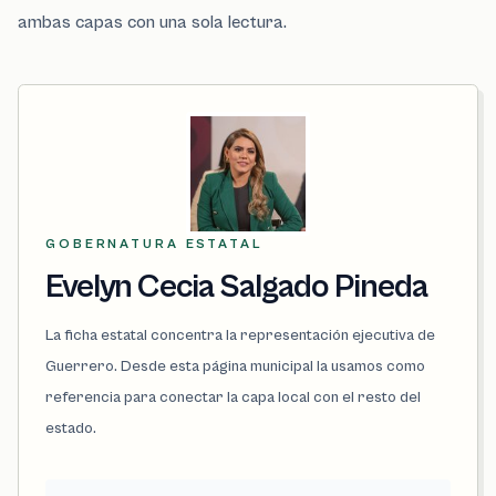
ambas capas con una sola lectura.
GOBERNATURA ESTATAL
Evelyn Cecia Salgado Pineda
La ficha estatal concentra la representación ejecutiva de
Guerrero. Desde esta página municipal la usamos como
referencia para conectar la capa local con el resto del
estado.