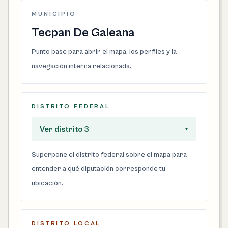
MUNICIPIO
Tecpan De Galeana
Punto base para abrir el mapa, los perfiles y la
navegación interna relacionada.
DISTRITO FEDERAL
Ver distrito 3
+
Superpone el distrito federal sobre el mapa para
entender a qué diputación corresponde tu
ubicación.
DISTRITO LOCAL