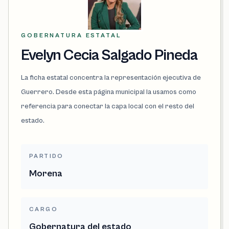
GOBERNATURA ESTATAL
Evelyn Cecia Salgado Pineda
La ficha estatal concentra la representación ejecutiva de
Guerrero. Desde esta página municipal la usamos como
referencia para conectar la capa local con el resto del
estado.
PARTIDO
Morena
CARGO
Gobernatura del estado