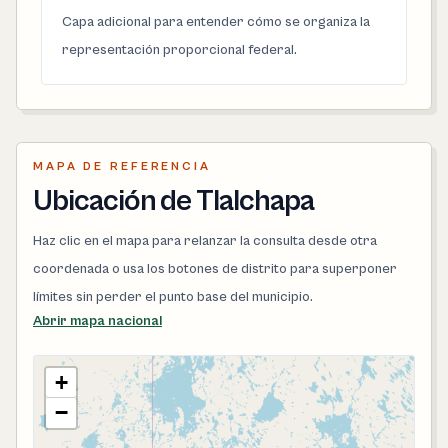
Capa adicional para entender cómo se organiza la
representación proporcional federal.
MAPA DE REFERENCIA
Ubicación de Tlalchapa
Haz clic en el mapa para relanzar la consulta desde otra
coordenada o usa los botones de distrito para superponer
límites sin perder el punto base del municipio.
Abrir mapa nacional
+
−