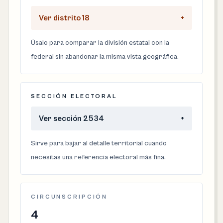
Ver distrito 18
+
Úsalo para comparar la división estatal con la
federal sin abandonar la misma vista geográfica.
SECCIÓN ELECTORAL
Ver sección 2534
+
Sirve para bajar al detalle territorial cuando
necesitas una referencia electoral más fina.
CIRCUNSCRIPCIÓN
4