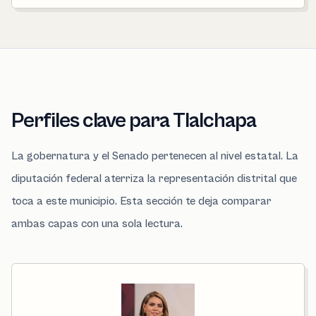
Perfiles clave para Tlalchapa
La gobernatura y el Senado pertenecen al nivel estatal. La
diputación federal aterriza la representación distrital que
toca a este municipio. Esta sección te deja comparar
ambas capas con una sola lectura.