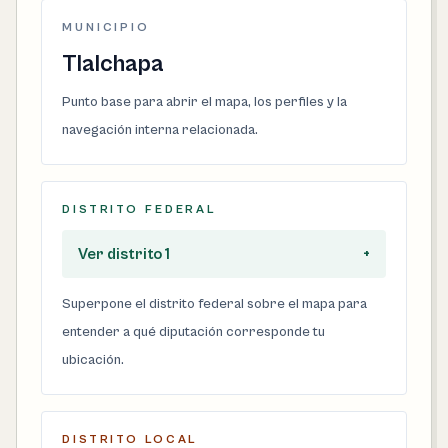
MUNICIPIO
Tlalchapa
Punto base para abrir el mapa, los perfiles y la
navegación interna relacionada.
DISTRITO FEDERAL
Ver distrito 1
+
Superpone el distrito federal sobre el mapa para
entender a qué diputación corresponde tu
ubicación.
DISTRITO LOCAL