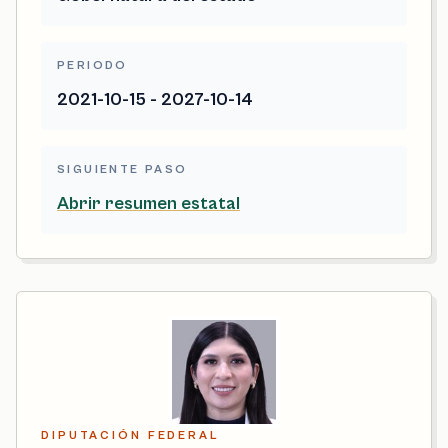
PERIODO
2021-10-15 - 2027-10-14
SIGUIENTE PASO
Abrir resumen estatal
DIPUTACIÓN FEDERAL