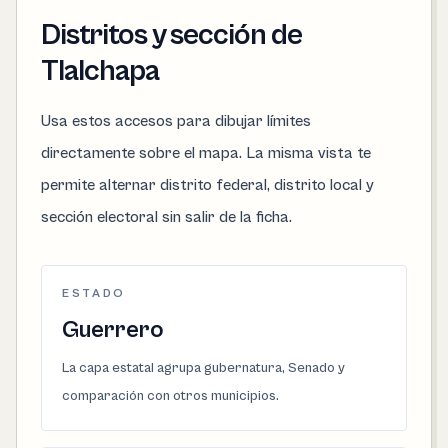
Distritos y sección de
Tlalchapa
Usa estos accesos para dibujar límites
directamente sobre el mapa. La misma vista te
permite alternar distrito federal, distrito local y
sección electoral sin salir de la ficha.
ESTADO
Guerrero
La capa estatal agrupa gubernatura, Senado y
comparación con otros municipios.