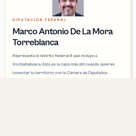
DIPUTACIÓN FEDERAL
Marco Antonio De La Mora
Torreblanca
Representa el distrito federal 8 que incluye a
Xochistlahuaca. Esta es la capa más útil cuando quieres
conectar tu territorio con la Cámara de Diputados.
PARTIDO
PVEM
DISTRITO FEDERAL
8