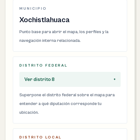
MUNICIPIO
Xochistlahuaca
Punto base para abrir el mapa, los perfiles y la
navegación interna relacionada.
DISTRITO FEDERAL
Ver distrito 8
+
Superpone el distrito federal sobre el mapa para
entender a qué diputación corresponde tu
ubicación.
DISTRITO LOCAL