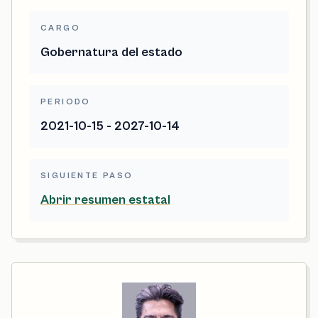
CARGO
Gobernatura del estado
PERIODO
2021-10-15 - 2027-10-14
SIGUIENTE PASO
Abrir resumen estatal