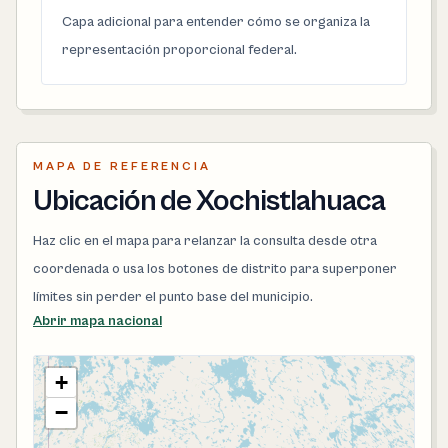
Capa adicional para entender cómo se organiza la
representación proporcional federal.
MAPA DE REFERENCIA
Ubicación de Xochistlahuaca
Haz clic en el mapa para relanzar la consulta desde otra
coordenada o usa los botones de distrito para superponer
límites sin perder el punto base del municipio.
Abrir mapa nacional
+
−