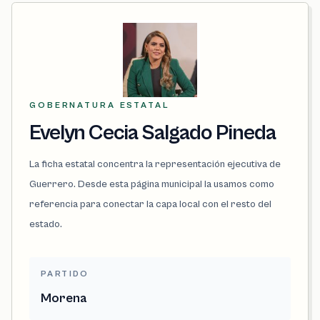
GOBERNATURA ESTATAL
Evelyn Cecia Salgado Pineda
La ficha estatal concentra la representación ejecutiva de
Guerrero. Desde esta página municipal la usamos como
referencia para conectar la capa local con el resto del
estado.
PARTIDO
Morena