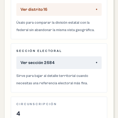
Ver distrito 16
+
Úsalo para comparar la división estatal con la
federal sin abandonar la misma vista geográfica.
SECCIÓN ELECTORAL
Ver sección 2684
+
Sirve para bajar al detalle territorial cuando
necesitas una referencia electoral más fina.
CIRCUNSCRIPCIÓN
4