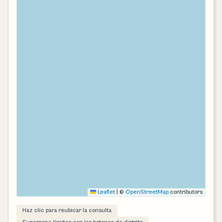
Leaflet
|
©
OpenStreetMap
contributors
Haz clic para reubicar la consulta