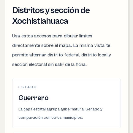
Distritos y sección de
Xochistlahuaca
Usa estos accesos para dibujar límites
directamente sobre el mapa. La misma vista te
permite alternar distrito federal, distrito local y
sección electoral sin salir de la ficha.
ESTADO
Guerrero
La capa estatal agrupa gubernatura, Senado y
comparación con otros municipios.