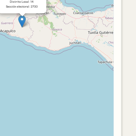
Distrito Local: 14
Sección electoral: 2700