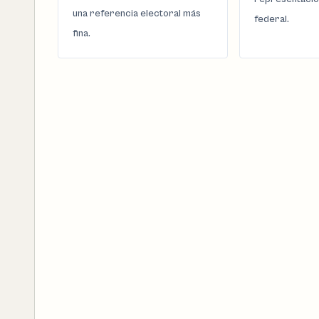
una referencia electoral más
federal.
fina.