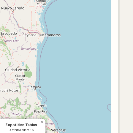
×
Zapotitlan Tablas
Distrito Federal: 5