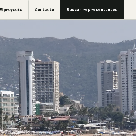
El proyecto
Contacto
Buscar representantes