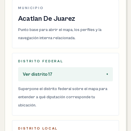
MUNICIPIO
Acatlan De Juarez
Punto base para abrir el mapa, los perfiles y la
navegación interna relacionada.
DISTRITO FEDERAL
Ver distrito 17
+
Superpone el distrito federal sobre el mapa para
entender a qué diputación corresponde tu
ubicación.
DISTRITO LOCAL