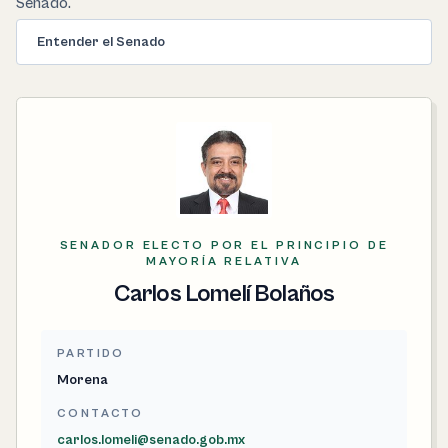
Senado.
Entender el Senado
SENADOR ELECTO POR EL PRINCIPIO DE
MAYORÍA RELATIVA
Carlos Lomelí Bolaños
PARTIDO
Morena
CONTACTO
carlos.lomeli@senado.gob.mx