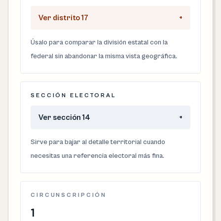
Ver distrito 17
+
Úsalo para comparar la división estatal con la
federal sin abandonar la misma vista geográfica.
SECCIÓN ELECTORAL
Ver sección 14
+
Sirve para bajar al detalle territorial cuando
necesitas una referencia electoral más fina.
CIRCUNSCRIPCIÓN
1