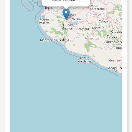
Sección electoral: 14