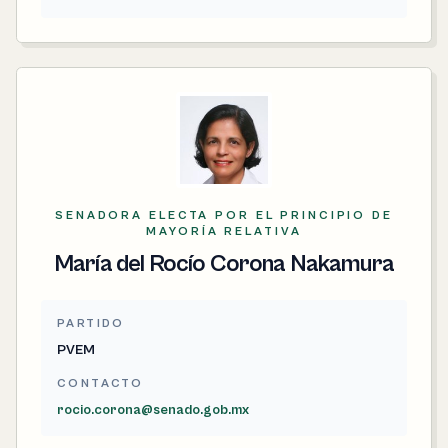
SENADORA ELECTA POR EL PRINCIPIO DE
MAYORÍA RELATIVA
María del Rocío Corona Nakamura
PARTIDO
PVEM
CONTACTO
rocio.corona@senado.gob.mx