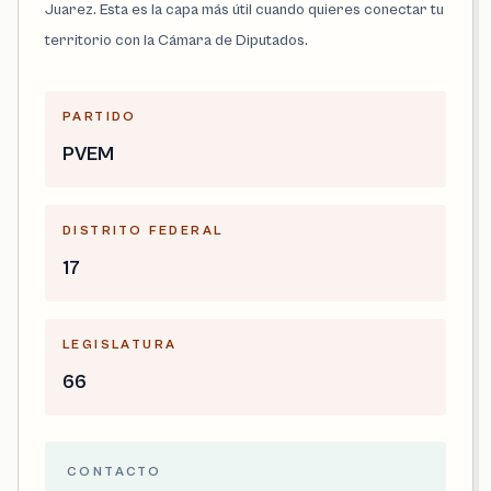
Juarez. Esta es la capa más útil cuando quieres conectar tu
territorio con la Cámara de Diputados.
PARTIDO
PVEM
DISTRITO FEDERAL
17
LEGISLATURA
66
CONTACTO