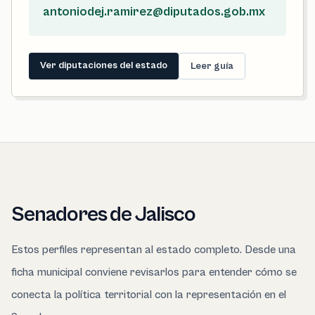
antoniodej.ramirez@diputados.gob.mx
Ver diputaciones del estado
Leer guía
Senadores de Jalisco
Estos perfiles representan al estado completo. Desde una
ficha municipal conviene revisarlos para entender cómo se
conecta la política territorial con la representación en el