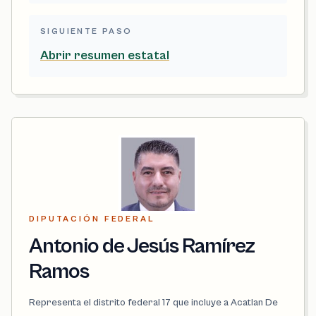
SIGUIENTE PASO
Abrir resumen estatal
DIPUTACIÓN FEDERAL
Antonio de Jesús Ramírez
Ramos
Representa el distrito federal 17 que incluye a Acatlan De