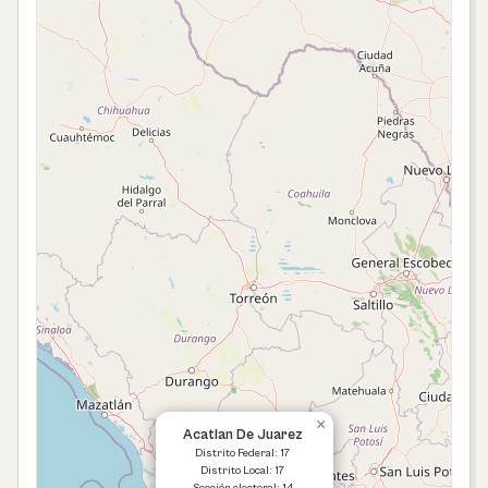
×
Acatlan De Juarez
Distrito Federal: 17
Distrito Local: 17