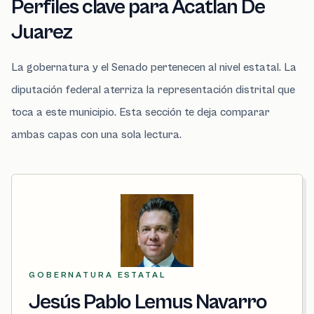
Perfiles clave para Acatlan De
Juarez
La gobernatura y el Senado pertenecen al nivel estatal. La
diputación federal aterriza la representación distrital que
toca a este municipio. Esta sección te deja comparar
ambas capas con una sola lectura.
GOBERNATURA ESTATAL
Jesús Pablo Lemus Navarro