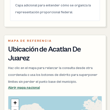
Capa adicional para entender cómo se organiza la
representación proporcional federal.
MAPA DE REFERENCIA
Ubicación de Acatlan De
Juarez
Haz clic en el mapa para relanzar la consulta desde otra
coordenada o usa los botones de distrito para superponer
límites sin perder el punto base del municipio.
Abrir mapa nacional
+