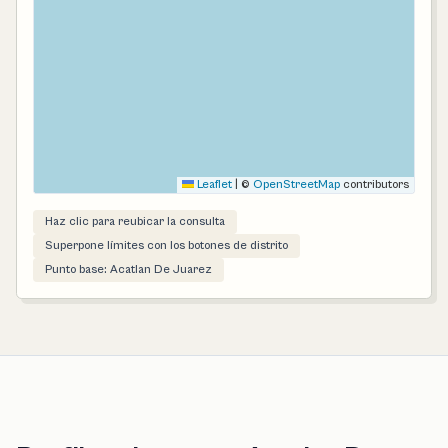
Leaflet
|
©
OpenStreetMap
contributors
Haz clic para reubicar la consulta
Superpone límites con los botones de distrito
Punto base: Acatlan De Juarez