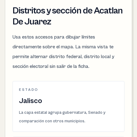
Distritos y sección de Acatlan
De Juarez
Usa estos accesos para dibujar límites
directamente sobre el mapa. La misma vista te
permite alternar distrito federal, distrito local y
sección electoral sin salir de la ficha.
ESTADO
Jalisco
La capa estatal agrupa gubernatura, Senado y
comparación con otros municipios.