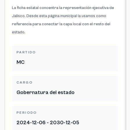
La ficha estatal concentra la representación ejecutiva de
Jalisco. Desde esta página municipal la usamos como
referencia para conectar la capa local con el resto del
estado.
PARTIDO
MC
CARGO
Gobernatura del estado
PERIODO
2024-12-06 - 2030-12-05