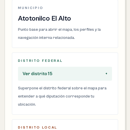
MUNICIPIO
Atotonilco El Alto
Punto base para abrir el mapa, los perfiles y la
navegación interna relacionada.
DISTRITO FEDERAL
Ver distrito 15
+
Superpone el distrito federal sobre el mapa para
entender a qué diputación corresponde tu
ubicación.
DISTRITO LOCAL