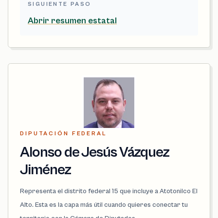
SIGUIENTE PASO
Abrir resumen estatal
DIPUTACIÓN FEDERAL
Alonso de Jesús Vázquez
Jiménez
Representa el distrito federal 15 que incluye a Atotonilco El
Alto. Esta es la capa más útil cuando quieres conectar tu