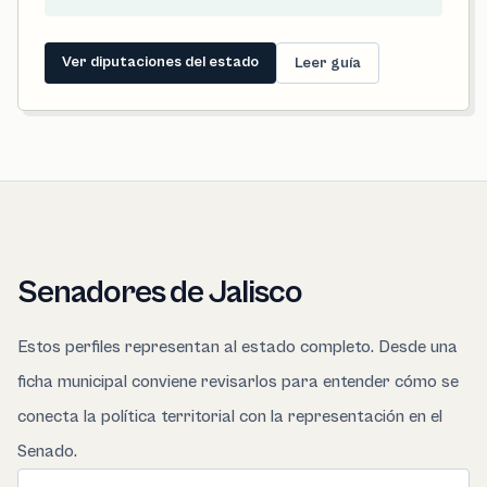
Ver diputaciones del estado
Leer guía
Senadores de Jalisco
Estos perfiles representan al estado completo. Desde una
ficha municipal conviene revisarlos para entender cómo se
conecta la política territorial con la representación en el
Senado.