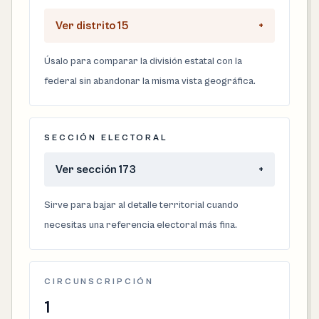
Ver distrito 15
+
Úsalo para comparar la división estatal con la
federal sin abandonar la misma vista geográfica.
SECCIÓN ELECTORAL
Ver sección 173
+
Sirve para bajar al detalle territorial cuando
necesitas una referencia electoral más fina.
CIRCUNSCRIPCIÓN
1