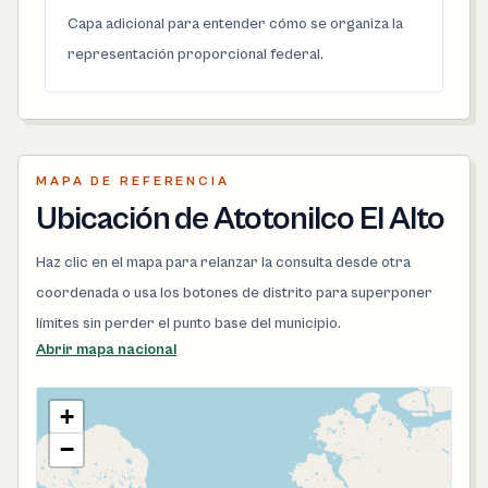
Capa adicional para entender cómo se organiza la
representación proporcional federal.
MAPA DE REFERENCIA
Ubicación de Atotonilco El Alto
Haz clic en el mapa para relanzar la consulta desde otra
coordenada o usa los botones de distrito para superponer
límites sin perder el punto base del municipio.
Abrir mapa nacional
+
−