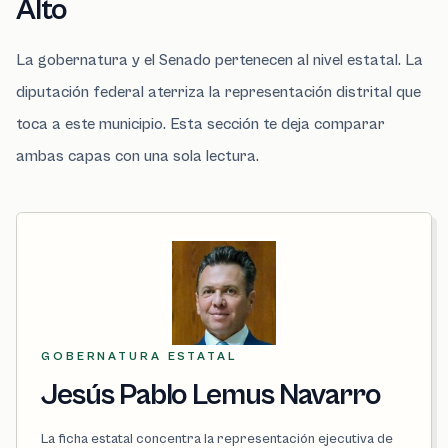
Alto
La gobernatura y el Senado pertenecen al nivel estatal. La
diputación federal aterriza la representación distrital que
toca a este municipio. Esta sección te deja comparar
ambas capas con una sola lectura.
GOBERNATURA ESTATAL
Jesús Pablo Lemus Navarro
La ficha estatal concentra la representación ejecutiva de