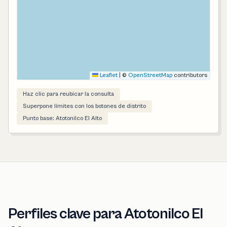
Leaflet
|
©
OpenStreetMap
contributors
Haz clic para reubicar la consulta
Superpone límites con los botones de distrito
Punto base: Atotonilco El Alto
Perfiles clave para Atotonilco El