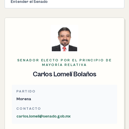
Entender el Senado
SENADOR ELECTO POR EL PRINCIPIO DE
MAYORÍA RELATIVA
Carlos Lomelí Bolaños
PARTIDO
Morena
CONTACTO
carlos.lomeli@senado.gob.mx