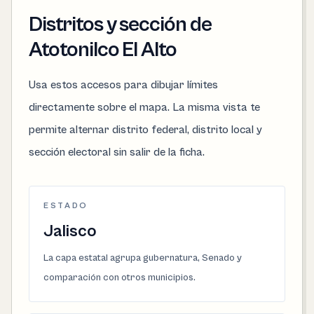
Distritos y sección de
Atotonilco El Alto
Usa estos accesos para dibujar límites
directamente sobre el mapa. La misma vista te
permite alternar distrito federal, distrito local y
sección electoral sin salir de la ficha.
ESTADO
Jalisco
La capa estatal agrupa gubernatura, Senado y
comparación con otros municipios.