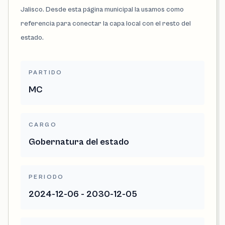
Jalisco. Desde esta página municipal la usamos como
referencia para conectar la capa local con el resto del
estado.
PARTIDO
MC
CARGO
Gobernatura del estado
PERIODO
2024-12-06 - 2030-12-05