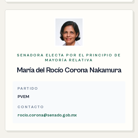
SENADORA ELECTA POR EL PRINCIPIO DE
MAYORÍA RELATIVA
María del Rocío Corona Nakamura
PARTIDO
PVEM
CONTACTO
rocio.corona@senado.gob.mx