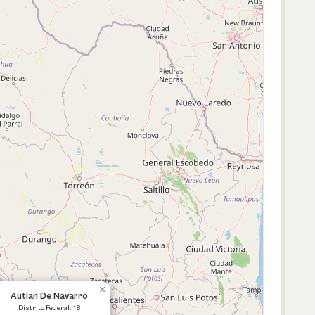
×
Autlan De Navarro
Distrito Federal: 18