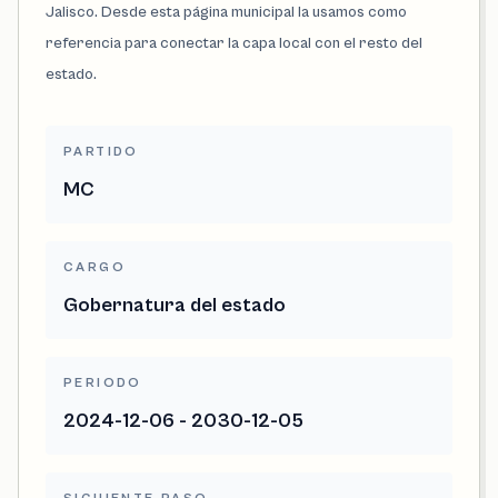
Jalisco. Desde esta página municipal la usamos como
referencia para conectar la capa local con el resto del
estado.
PARTIDO
MC
CARGO
Gobernatura del estado
PERIODO
2024-12-06 - 2030-12-05