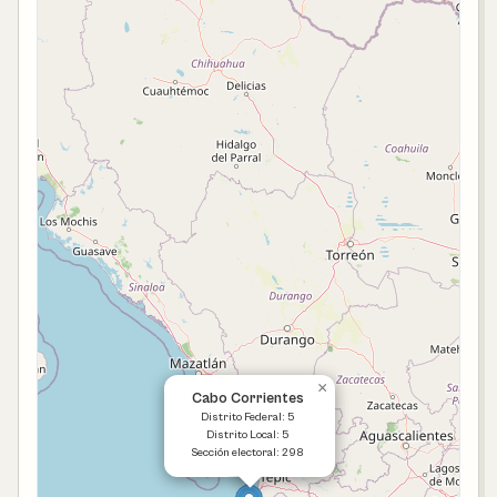
×
Cabo Corrientes
Distrito Federal: 5
Distrito Local: 5
Sección electoral: 298