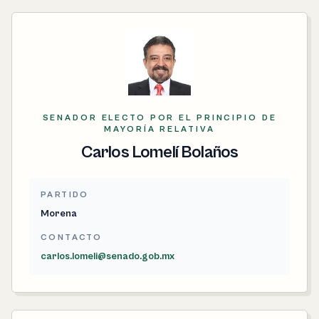
SENADOR ELECTO POR EL PRINCIPIO DE
MAYORÍA RELATIVA
Carlos Lomelí Bolaños
PARTIDO
Morena
CONTACTO
carlos.lomeli@senado.gob.mx