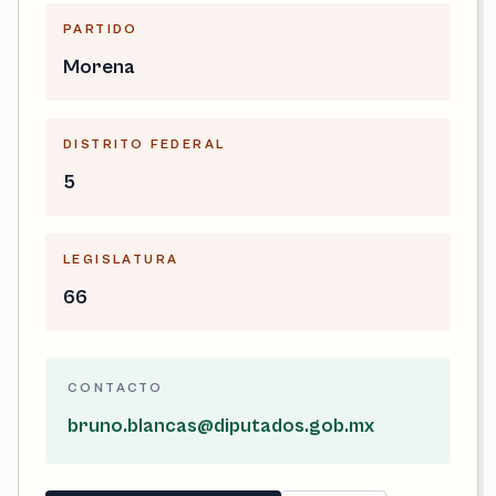
PARTIDO
Morena
DISTRITO FEDERAL
5
LEGISLATURA
66
CONTACTO
bruno.blancas@diputados.gob.mx