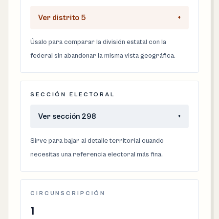
Ver distrito 5
+
Úsalo para comparar la división estatal con la
federal sin abandonar la misma vista geográfica.
SECCIÓN ELECTORAL
Ver sección 298
+
Sirve para bajar al detalle territorial cuando
necesitas una referencia electoral más fina.
CIRCUNSCRIPCIÓN
1