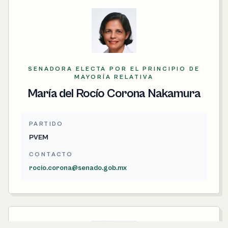
SENADORA ELECTA POR EL PRINCIPIO DE
MAYORÍA RELATIVA
María del Rocío Corona Nakamura
PARTIDO
PVEM
CONTACTO
rocio.corona@senado.gob.mx