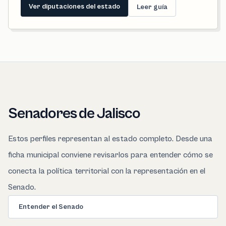
Ver diputaciones del estado
Leer guía
Senadores de Jalisco
Estos perfiles representan al estado completo. Desde una
ficha municipal conviene revisarlos para entender cómo se
conecta la política territorial con la representación en el
Senado.
Entender el Senado