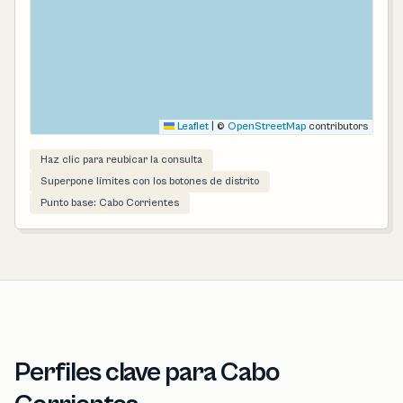
Leaflet
|
©
OpenStreetMap
contributors
Haz clic para reubicar la consulta
Superpone límites con los botones de distrito
Punto base: Cabo Corrientes
Perfiles clave para Cabo