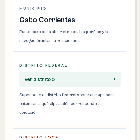
MUNICIPIO
Cabo Corrientes
Punto base para abrir el mapa, los perfiles y la
navegación interna relacionada.
DISTRITO FEDERAL
Ver distrito 5
+
Superpone el distrito federal sobre el mapa para
entender a qué diputación corresponde tu
ubicación.
DISTRITO LOCAL