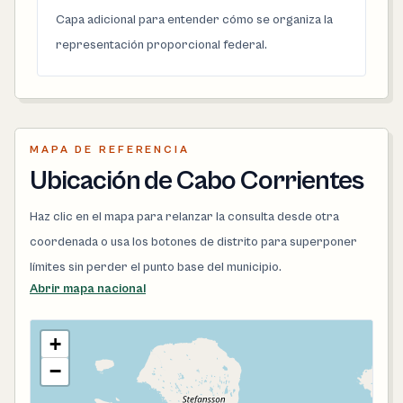
Capa adicional para entender cómo se organiza la
representación proporcional federal.
MAPA DE REFERENCIA
Ubicación de Cabo Corrientes
Haz clic en el mapa para relanzar la consulta desde otra
coordenada o usa los botones de distrito para superponer
límites sin perder el punto base del municipio.
Abrir mapa nacional
+
−