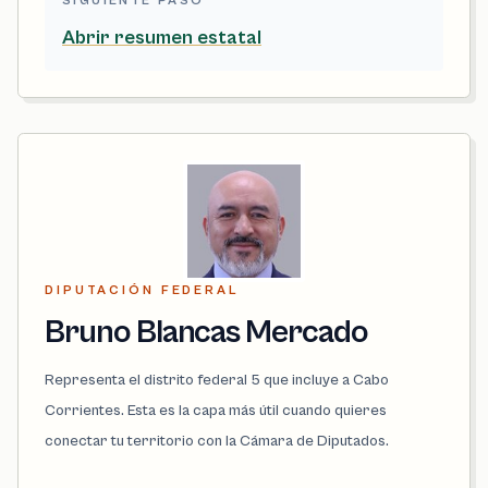
SIGUIENTE PASO
Abrir resumen estatal
DIPUTACIÓN FEDERAL
Bruno Blancas Mercado
Representa el distrito federal 5 que incluye a Cabo
Corrientes. Esta es la capa más útil cuando quieres
conectar tu territorio con la Cámara de Diputados.