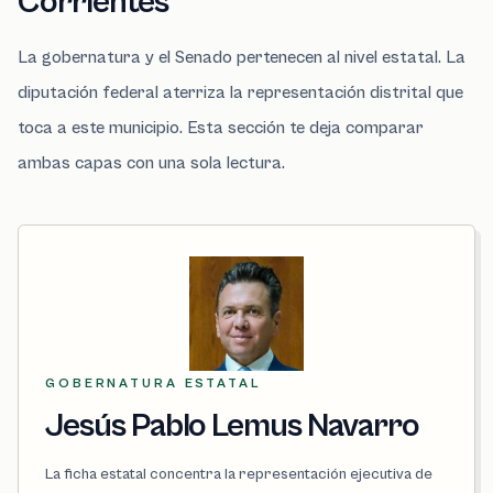
Corrientes
La gobernatura y el Senado pertenecen al nivel estatal. La
diputación federal aterriza la representación distrital que
toca a este municipio. Esta sección te deja comparar
ambas capas con una sola lectura.
GOBERNATURA ESTATAL
Jesús Pablo Lemus Navarro
La ficha estatal concentra la representación ejecutiva de