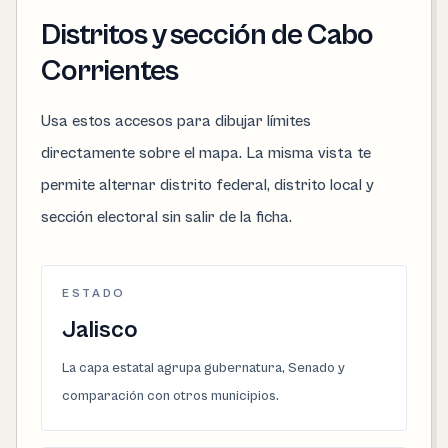
Distritos y sección de Cabo
Corrientes
Usa estos accesos para dibujar límites
directamente sobre el mapa. La misma vista te
permite alternar distrito federal, distrito local y
sección electoral sin salir de la ficha.
ESTADO
Jalisco
La capa estatal agrupa gubernatura, Senado y
comparación con otros municipios.