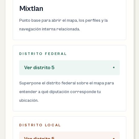
Mixtlan
Punto base para abrir el mapa, los perfiles y la
navegación interna relacionada.
DISTRITO FEDERAL
Ver distrito 5
+
Superpone el distrito federal sobre el mapa para
entender a qué diputación corresponde tu
ubicación.
DISTRITO LOCAL