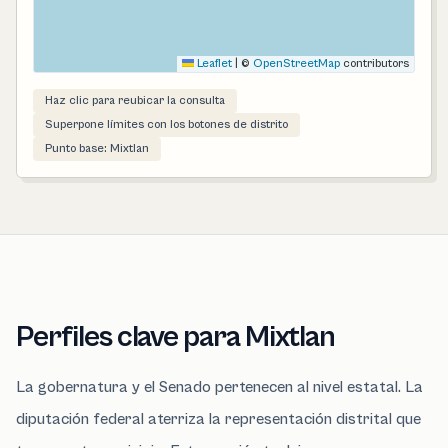
Leaflet
|
©
OpenStreetMap
contributors
Haz clic para reubicar la consulta
Superpone límites con los botones de distrito
Punto base: Mixtlan
Perfiles clave para Mixtlan
La gobernatura y el Senado pertenecen al nivel estatal. La
diputación federal aterriza la representación distrital que