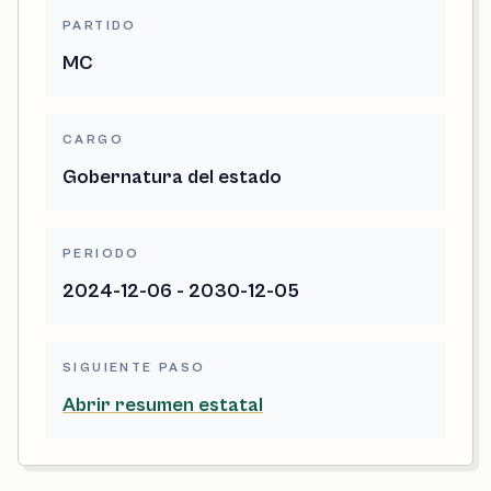
PARTIDO
MC
CARGO
Gobernatura del estado
PERIODO
2024-12-06 - 2030-12-05
SIGUIENTE PASO
Abrir resumen estatal