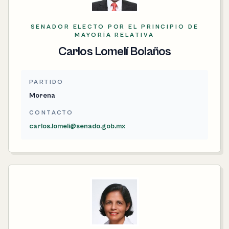
SENADOR ELECTO POR EL PRINCIPIO DE
MAYORÍA RELATIVA
Carlos Lomelí Bolaños
PARTIDO
Morena
CONTACTO
carlos.lomeli@senado.gob.mx