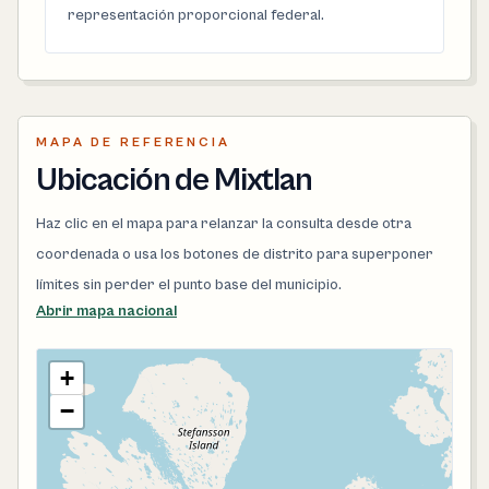
representación proporcional federal.
MAPA DE REFERENCIA
Ubicación de Mixtlan
Haz clic en el mapa para relanzar la consulta desde otra
coordenada o usa los botones de distrito para superponer
límites sin perder el punto base del municipio.
Abrir mapa nacional
+
−