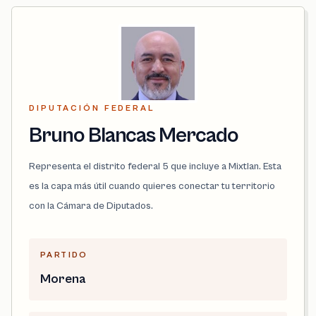
DIPUTACIÓN FEDERAL
Bruno Blancas Mercado
Representa el distrito federal 5 que incluye a Mixtlan. Esta
es la capa más útil cuando quieres conectar tu territorio
con la Cámara de Diputados.
PARTIDO
Morena