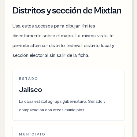
Distritos y sección de Mixtlan
Usa estos accesos para dibujar límites
directamente sobre el mapa. La misma vista te
permite alternar distrito federal, distrito local y
sección electoral sin salir de la ficha.
ESTADO
Jalisco
La capa estatal agrupa gubernatura, Senado y
comparación con otros municipios.
MUNICIPIO