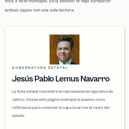
toca a este municipio. Esta sección te deja comparar
ambas capas con una sola lectura.
GOBERNATURA ESTATAL
Jesús Pablo Lemus Navarro
La ficha estatal concentra la representación ejecutiva de
Jalisco. Desde esta página municipal la usamos como
referencia para conectar la capa local con el resto del
estado.