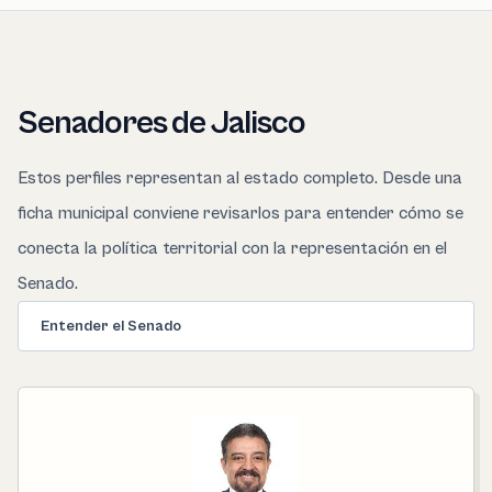
Senadores de Jalisco
Estos perfiles representan al estado completo. Desde una
ficha municipal conviene revisarlos para entender cómo se
conecta la política territorial con la representación en el
Senado.
Entender el Senado