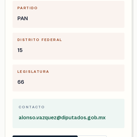
PARTIDO
PAN
DISTRITO FEDERAL
15
LEGISLATURA
66
CONTACTO
alonso.vazquez@diputados.gob.mx