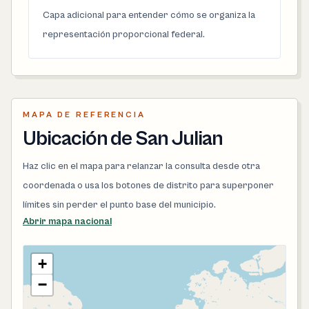
Capa adicional para entender cómo se organiza la
representación proporcional federal.
MAPA DE REFERENCIA
Ubicación de San Julian
Haz clic en el mapa para relanzar la consulta desde otra
coordenada o usa los botones de distrito para superponer
límites sin perder el punto base del municipio.
Abrir mapa nacional
+
−