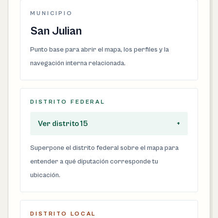
MUNICIPIO
San Julian
Punto base para abrir el mapa, los perfiles y la
navegación interna relacionada.
DISTRITO FEDERAL
Ver distrito 15
+
Superpone el distrito federal sobre el mapa para
entender a qué diputación corresponde tu
ubicación.
DISTRITO LOCAL