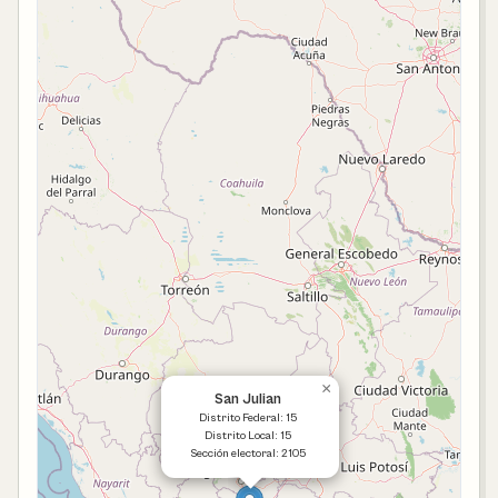
×
San Julian
Distrito Federal: 15
Distrito Local: 15
Sección electoral: 2105