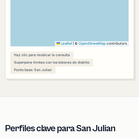
Leaflet
|
©
OpenStreetMap
contributors
Haz clic para reubicar la consulta
Superpone límites con los botones de distrito
Punto base: San Julian
Perfiles clave para San Julian