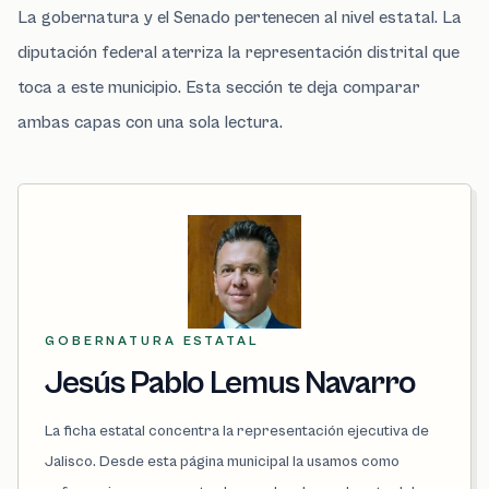
La gobernatura y el Senado pertenecen al nivel estatal. La
diputación federal aterriza la representación distrital que
toca a este municipio. Esta sección te deja comparar
ambas capas con una sola lectura.
GOBERNATURA ESTATAL
Jesús Pablo Lemus Navarro
La ficha estatal concentra la representación ejecutiva de
Jalisco. Desde esta página municipal la usamos como