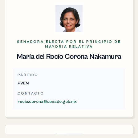
SENADORA ELECTA POR EL PRINCIPIO DE
MAYORÍA RELATIVA
María del Rocío Corona Nakamura
PARTIDO
PVEM
CONTACTO
rocio.corona@senado.gob.mx