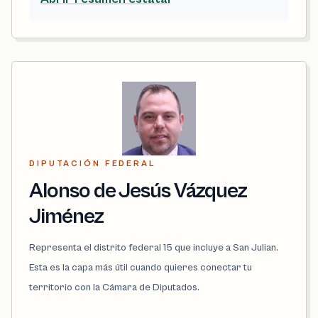
DIPUTACIÓN FEDERAL
Alonso de Jesús Vázquez
Jiménez
Representa el distrito federal 15 que incluye a San Julian.
Esta es la capa más útil cuando quieres conectar tu
territorio con la Cámara de Diputados.