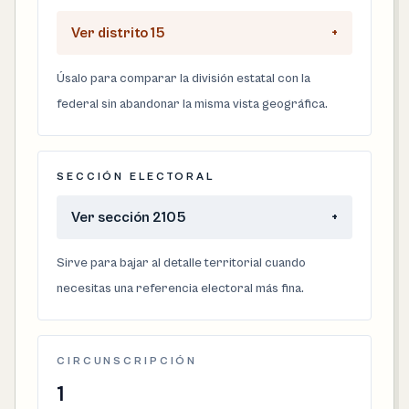
Ver distrito 15
+
Úsalo para comparar la división estatal con la
federal sin abandonar la misma vista geográfica.
SECCIÓN ELECTORAL
Ver sección 2105
+
Sirve para bajar al detalle territorial cuando
necesitas una referencia electoral más fina.
CIRCUNSCRIPCIÓN
1