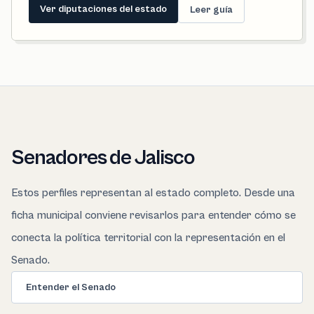
Ver diputaciones del estado
Leer guía
Senadores de Jalisco
Estos perfiles representan al estado completo. Desde una
ficha municipal conviene revisarlos para entender cómo se
conecta la política territorial con la representación en el
Senado.
Entender el Senado