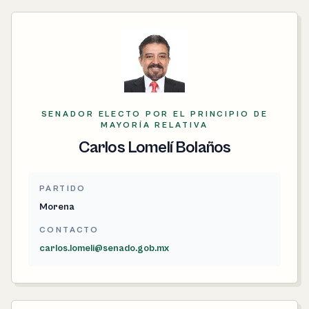
SENADOR ELECTO POR EL PRINCIPIO DE
MAYORÍA RELATIVA
Carlos Lomelí Bolaños
PARTIDO
Morena
CONTACTO
carlos.lomeli@senado.gob.mx