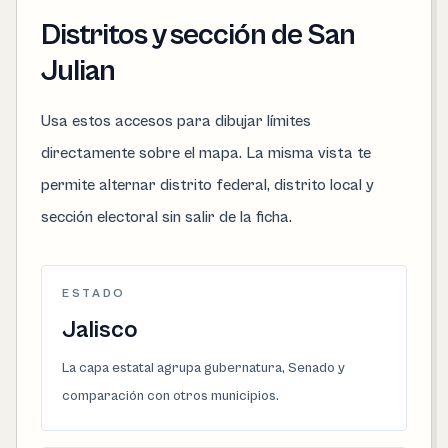
Distritos y sección de San
Julian
Usa estos accesos para dibujar límites
directamente sobre el mapa. La misma vista te
permite alternar distrito federal, distrito local y
sección electoral sin salir de la ficha.
ESTADO
Jalisco
La capa estatal agrupa gubernatura, Senado y
comparación con otros municipios.