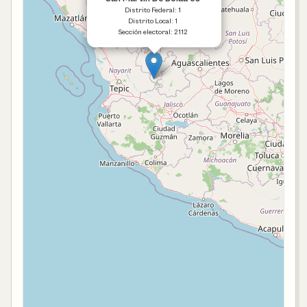
Distrito Federal: 1
Distrito Local: 1
Sección electoral: 2112