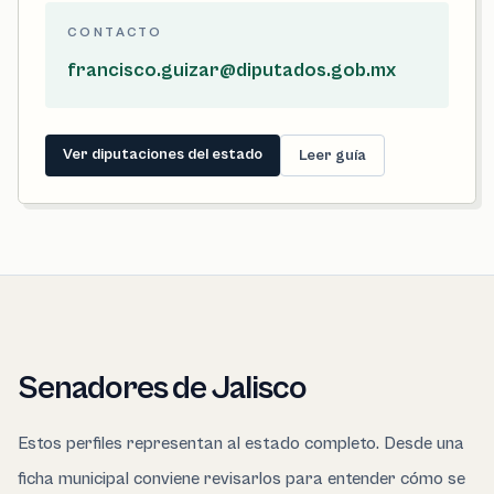
CONTACTO
francisco.guizar@diputados.gob.mx
Ver diputaciones del estado
Leer guía
Senadores de Jalisco
Estos perfiles representan al estado completo. Desde una
ficha municipal conviene revisarlos para entender cómo se