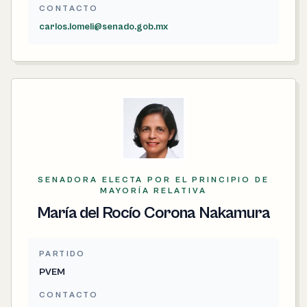
CONTACTO
carlos.lomeli@senado.gob.mx
SENADORA ELECTA POR EL PRINCIPIO DE
MAYORÍA RELATIVA
María del Rocío Corona Nakamura
PARTIDO
PVEM
CONTACTO