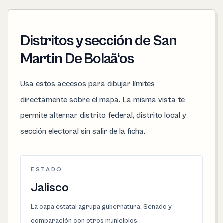
Distritos y sección de San
Martin De Bolaã‘os
Usa estos accesos para dibujar límites
directamente sobre el mapa. La misma vista te
permite alternar distrito federal, distrito local y
sección electoral sin salir de la ficha.
ESTADO
Jalisco
La capa estatal agrupa gubernatura, Senado y
comparación con otros municipios.