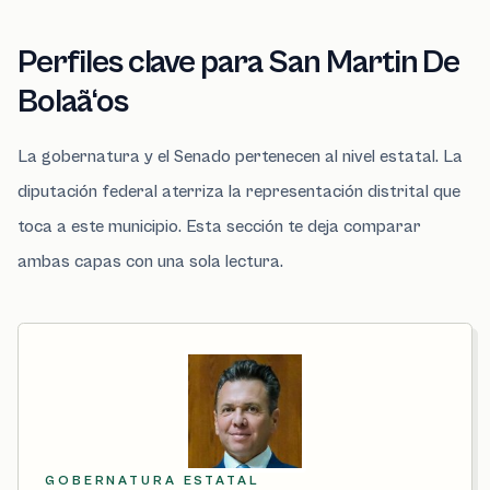
Perfiles clave para San Martin De
Bolaã‘os
La gobernatura y el Senado pertenecen al nivel estatal. La
diputación federal aterriza la representación distrital que
toca a este municipio. Esta sección te deja comparar
ambas capas con una sola lectura.
GOBERNATURA ESTATAL