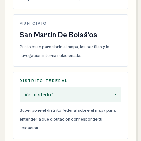
MUNICIPIO
San Martin De Bolaã‘os
Punto base para abrir el mapa, los perfiles y la
navegación interna relacionada.
DISTRITO FEDERAL
Ver distrito 1
+
Superpone el distrito federal sobre el mapa para
entender a qué diputación corresponde tu
ubicación.