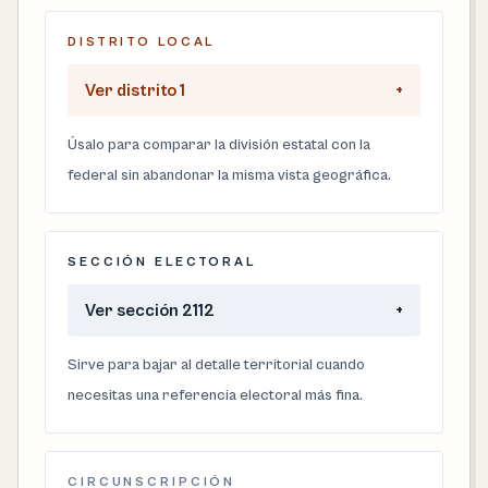
DISTRITO LOCAL
Ver distrito 1
+
Úsalo para comparar la división estatal con la
federal sin abandonar la misma vista geográfica.
SECCIÓN ELECTORAL
Ver sección 2112
+
Sirve para bajar al detalle territorial cuando
necesitas una referencia electoral más fina.
CIRCUNSCRIPCIÓN