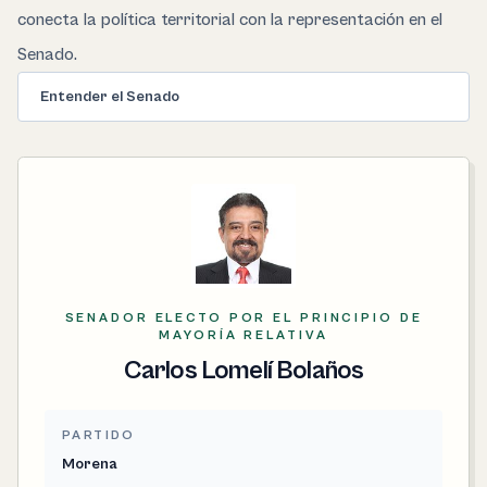
conecta la política territorial con la representación en el
Senado.
Entender el Senado
SENADOR ELECTO POR EL PRINCIPIO DE
MAYORÍA RELATIVA
Carlos Lomelí Bolaños
PARTIDO
Morena