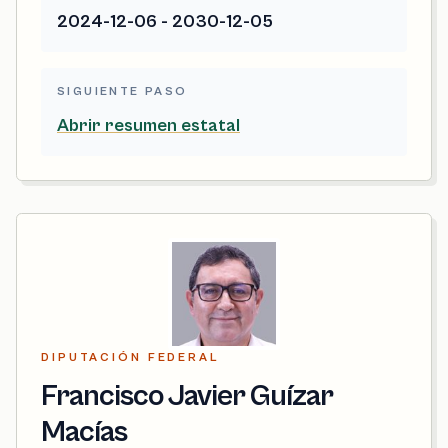
2024-12-06 - 2030-12-05
SIGUIENTE PASO
Abrir resumen estatal
DIPUTACIÓN FEDERAL
Francisco Javier Guízar
Macías