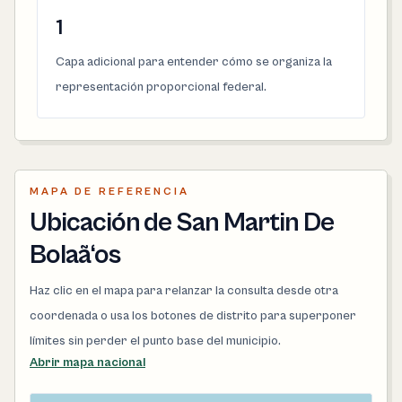
1
Capa adicional para entender cómo se organiza la
representación proporcional federal.
MAPA DE REFERENCIA
Ubicación de San Martin De
Bolaã‘os
Haz clic en el mapa para relanzar la consulta desde otra
coordenada o usa los botones de distrito para superponer
límites sin perder el punto base del municipio.
Abrir mapa nacional