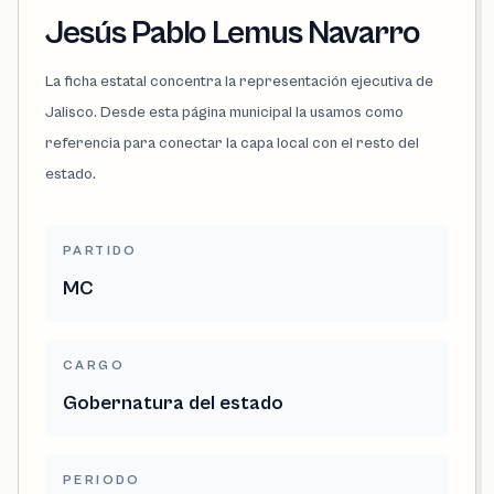
Jesús Pablo Lemus Navarro
La ficha estatal concentra la representación ejecutiva de
Jalisco. Desde esta página municipal la usamos como
referencia para conectar la capa local con el resto del
estado.
PARTIDO
MC
CARGO
Gobernatura del estado
PERIODO