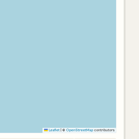
Leaflet
|
©
OpenStreetMap
contributors