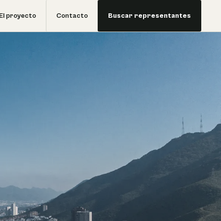
El proyecto
Contacto
Buscar representantes