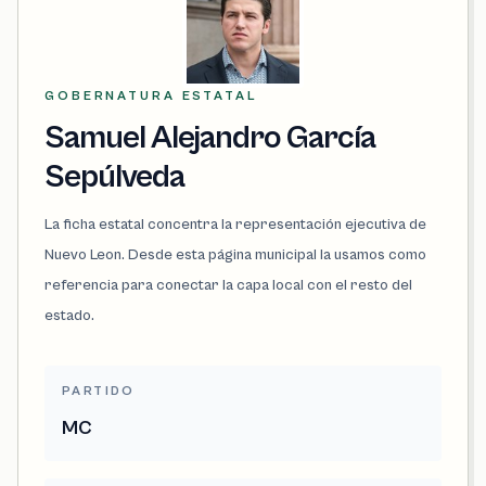
GOBERNATURA ESTATAL
Samuel Alejandro García
Sepúlveda
La ficha estatal concentra la representación ejecutiva de
Nuevo Leon. Desde esta página municipal la usamos como
referencia para conectar la capa local con el resto del
estado.
PARTIDO
MC