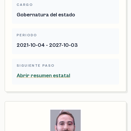
CARGO
Gobernatura del estado
PERIODO
2021-10-04 - 2027-10-03
SIGUIENTE PASO
Abrir resumen estatal