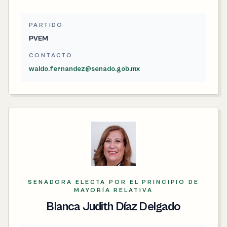
PARTIDO
PVEM
CONTACTO
waldo.fernandez@senado.gob.mx
SENADORA ELECTA POR EL PRINCIPIO DE
MAYORÍA RELATIVA
Blanca Judith Díaz Delgado