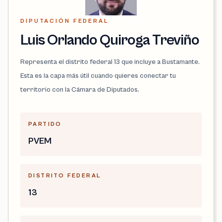
DIPUTACIÓN FEDERAL
Luis Orlando Quiroga Treviño
Representa el distrito federal 13 que incluye a Bustamante.
Esta es la capa más útil cuando quieres conectar tu
territorio con la Cámara de Diputados.
PARTIDO
PVEM
DISTRITO FEDERAL
13