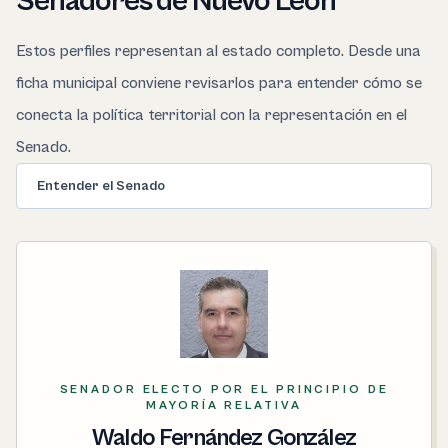
Senadores de Nuevo Leon
Estos perfiles representan al estado completo. Desde una
ficha municipal conviene revisarlos para entender cómo se
conecta la política territorial con la representación en el
Senado.
Entender el Senado
SENADOR ELECTO POR EL PRINCIPIO DE
MAYORÍA RELATIVA
Waldo Fernández González