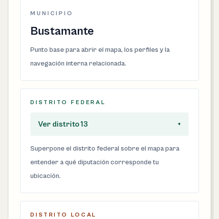
MUNICIPIO
Bustamante
Punto base para abrir el mapa, los perfiles y la
navegación interna relacionada.
DISTRITO FEDERAL
Ver distrito 13
+
Superpone el distrito federal sobre el mapa para
entender a qué diputación corresponde tu
ubicación.
DISTRITO LOCAL