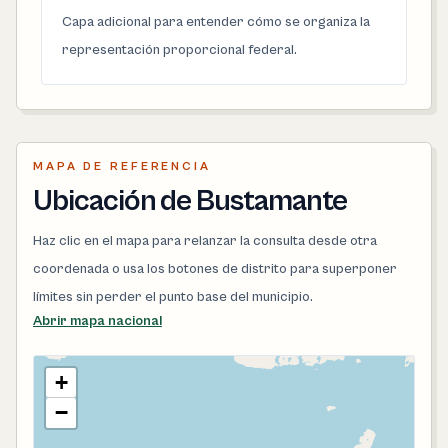
Capa adicional para entender cómo se organiza la
representación proporcional federal.
MAPA DE REFERENCIA
Ubicación de Bustamante
Haz clic en el mapa para relanzar la consulta desde otra
coordenada o usa los botones de distrito para superponer
límites sin perder el punto base del municipio.
Abrir mapa nacional
+
−