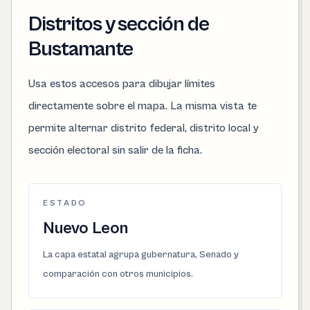
Distritos y sección de
Bustamante
Usa estos accesos para dibujar límites
directamente sobre el mapa. La misma vista te
permite alternar distrito federal, distrito local y
sección electoral sin salir de la ficha.
ESTADO
Nuevo Leon
La capa estatal agrupa gubernatura, Senado y
comparación con otros municipios.