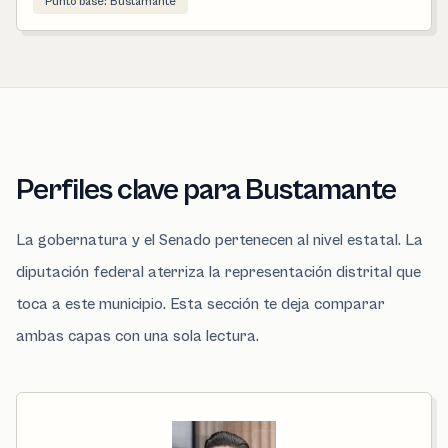
Punto base: Bustamante
Perfiles clave para Bustamante
La gobernatura y el Senado pertenecen al nivel estatal. La
diputación federal aterriza la representación distrital que
toca a este municipio. Esta sección te deja comparar
ambas capas con una sola lectura.