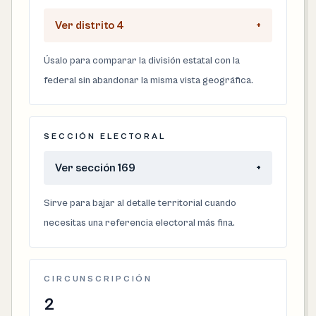
Ver distrito 4
+
Úsalo para comparar la división estatal con la
federal sin abandonar la misma vista geográfica.
SECCIÓN ELECTORAL
Ver sección 169
+
Sirve para bajar al detalle territorial cuando
necesitas una referencia electoral más fina.
CIRCUNSCRIPCIÓN
2