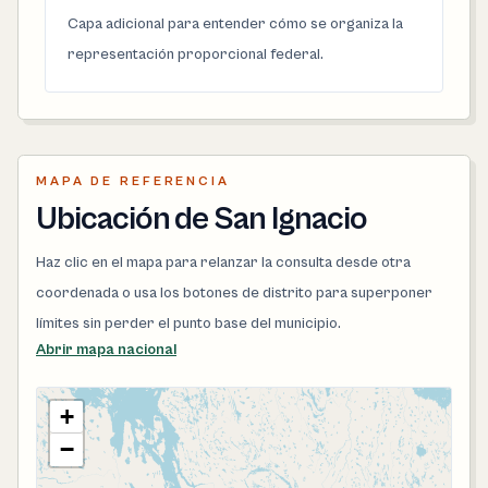
Capa adicional para entender cómo se organiza la
representación proporcional federal.
MAPA DE REFERENCIA
Ubicación de San Ignacio
Haz clic en el mapa para relanzar la consulta desde otra
coordenada o usa los botones de distrito para superponer
límites sin perder el punto base del municipio.
Abrir mapa nacional
+
−