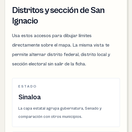
Distritos y sección de San
Ignacio
Usa estos accesos para dibujar límites
directamente sobre el mapa. La misma vista te
permite alternar distrito federal, distrito local y
sección electoral sin salir de la ficha.
ESTADO
Sinaloa
La capa estatal agrupa gubernatura, Senado y
comparación con otros municipios.