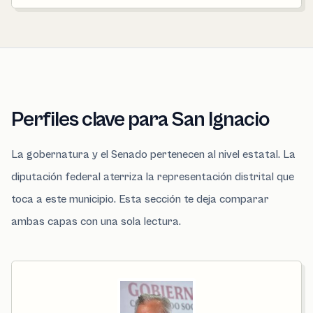
Perfiles clave para San Ignacio
La gobernatura y el Senado pertenecen al nivel estatal. La
diputación federal aterriza la representación distrital que
toca a este municipio. Esta sección te deja comparar
ambas capas con una sola lectura.