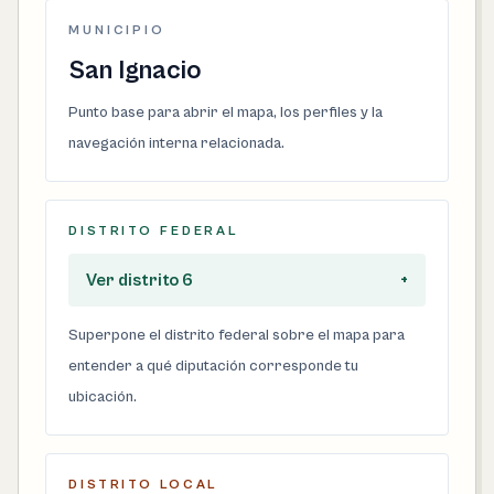
MUNICIPIO
San Ignacio
Punto base para abrir el mapa, los perfiles y la
navegación interna relacionada.
DISTRITO FEDERAL
Ver distrito 6
+
Superpone el distrito federal sobre el mapa para
entender a qué diputación corresponde tu
ubicación.
DISTRITO LOCAL