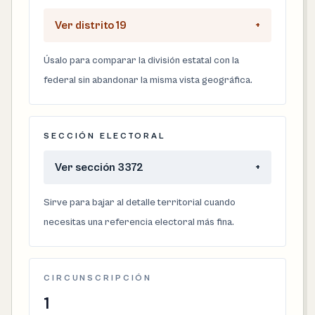
Ver distrito 19
+
Úsalo para comparar la división estatal con la
federal sin abandonar la misma vista geográfica.
SECCIÓN ELECTORAL
Ver sección 3372
+
Sirve para bajar al detalle territorial cuando
necesitas una referencia electoral más fina.
CIRCUNSCRIPCIÓN
1