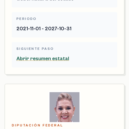
PERIODO
2021-11-01 - 2027-10-31
SIGUIENTE PASO
Abrir resumen estatal
DIPUTACIÓN FEDERAL