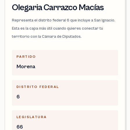
Olegaria Carrazco Macías
Representa el distrito federal 6 que incluye a San Ignacio.
Esta es la capa más útil cuando quieres conectar tu
territorio con la Cámara de Diputados.
PARTIDO
Morena
DISTRITO FEDERAL
6
LEGISLATURA
66