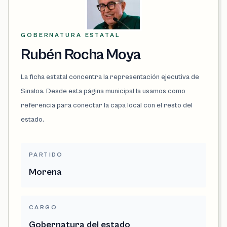
GOBERNATURA ESTATAL
Rubén Rocha Moya
La ficha estatal concentra la representación ejecutiva de
Sinaloa. Desde esta página municipal la usamos como
referencia para conectar la capa local con el resto del
estado.
PARTIDO
Morena
CARGO
Gobernatura del estado