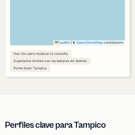
Leaflet
|
©
OpenStreetMap
contributors
Haz clic para reubicar la consulta
Superpone límites con los botones de distrito
Punto base: Tampico
Perfiles clave para Tampico