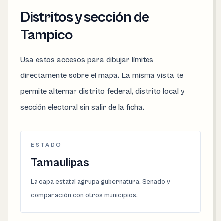
Distritos y sección de
Tampico
Usa estos accesos para dibujar límites
directamente sobre el mapa. La misma vista te
permite alternar distrito federal, distrito local y
sección electoral sin salir de la ficha.
ESTADO
Tamaulipas
La capa estatal agrupa gubernatura, Senado y
comparación con otros municipios.