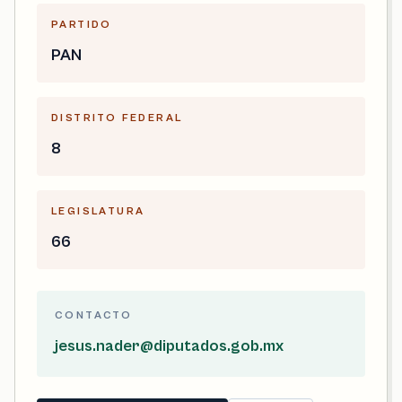
PARTIDO
PAN
DISTRITO FEDERAL
8
LEGISLATURA
66
CONTACTO
jesus.nader@diputados.gob.mx