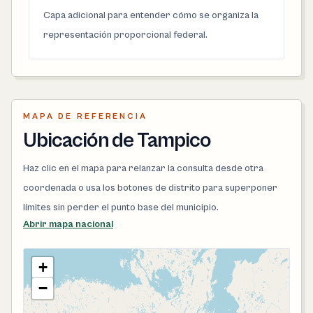
Capa adicional para entender cómo se organiza la
representación proporcional federal.
MAPA DE REFERENCIA
Ubicación de Tampico
Haz clic en el mapa para relanzar la consulta desde otra
coordenada o usa los botones de distrito para superponer
límites sin perder el punto base del municipio.
Abrir mapa nacional
+
−