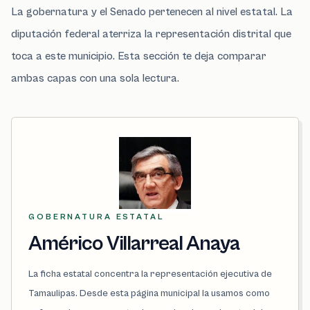
La gobernatura y el Senado pertenecen al nivel estatal. La
diputación federal aterriza la representación distrital que
toca a este municipio. Esta sección te deja comparar
ambas capas con una sola lectura.
GOBERNATURA ESTATAL
Américo Villarreal Anaya
La ficha estatal concentra la representación ejecutiva de
Tamaulipas. Desde esta página municipal la usamos como