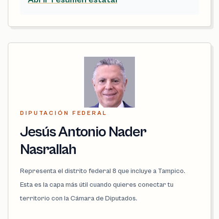
DIPUTACIÓN FEDERAL
Jesús Antonio Nader
Nasrallah
Representa el distrito federal 8 que incluye a Tampico.
Esta es la capa más útil cuando quieres conectar tu
territorio con la Cámara de Diputados.