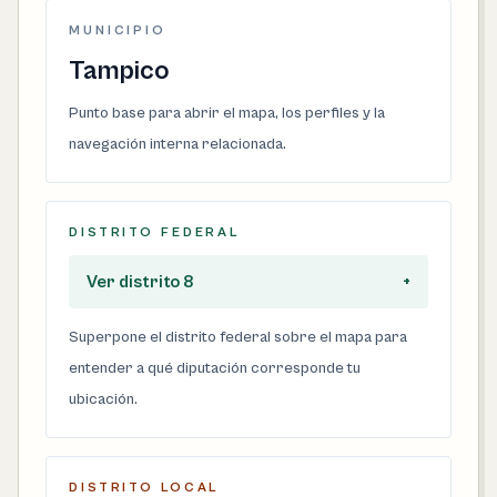
MUNICIPIO
Tampico
Punto base para abrir el mapa, los perfiles y la
navegación interna relacionada.
DISTRITO FEDERAL
Ver distrito 8
+
Superpone el distrito federal sobre el mapa para
entender a qué diputación corresponde tu
ubicación.
DISTRITO LOCAL