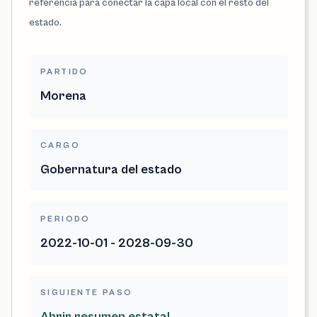
referencia para conectar la capa local con el resto del
estado.
PARTIDO
Morena
CARGO
Gobernatura del estado
PERIODO
2022-10-01 - 2028-09-30
SIGUIENTE PASO
Abrir resumen estatal