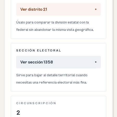
Ver distrito 21
+
Úsalo para comparar la división estatal con la
federal sin abandonar la misma vista geográfica.
SECCIÓN ELECTORAL
Ver sección 1358
+
Sirve para bajar al detalle territorial cuando
necesitas una referencia electoral más fina.
CIRCUNSCRIPCIÓN
2