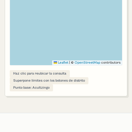
Leaflet
|
©
OpenStreetMap
contributors
Haz clic para reubicar la consulta
Superpone límites con los botones de distrito
Punto base: Acultzingo