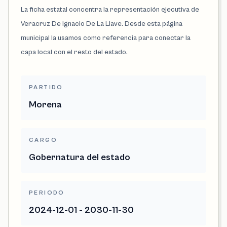
La ficha estatal concentra la representación ejecutiva de
Veracruz De Ignacio De La Llave. Desde esta página
municipal la usamos como referencia para conectar la
capa local con el resto del estado.
PARTIDO
Morena
CARGO
Gobernatura del estado
PERIODO
2024-12-01 - 2030-11-30