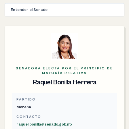
Entender el Senado
SENADORA ELECTA POR EL PRINCIPIO DE
MAYORÍA RELATIVA
Raquel Bonilla Herrera
PARTIDO
Morena
CONTACTO
raquel.bonilla@senado.gob.mx