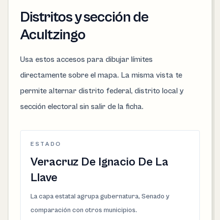
Distritos y sección de
Acultzingo
Usa estos accesos para dibujar límites
directamente sobre el mapa. La misma vista te
permite alternar distrito federal, distrito local y
sección electoral sin salir de la ficha.
ESTADO
Veracruz De Ignacio De La
Llave
La capa estatal agrupa gubernatura, Senado y
comparación con otros municipios.