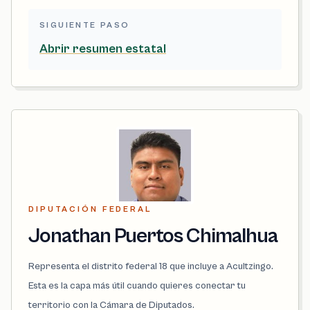
SIGUIENTE PASO
Abrir resumen estatal
DIPUTACIÓN FEDERAL
Jonathan Puertos Chimalhua
Representa el distrito federal 18 que incluye a Acultzingo.
Esta es la capa más útil cuando quieres conectar tu
territorio con la Cámara de Diputados.