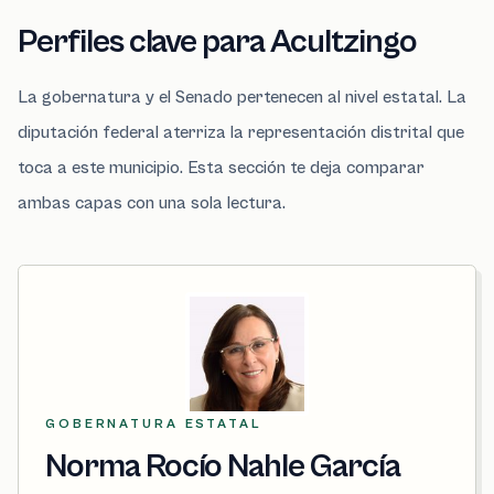
Perfiles clave para Acultzingo
La gobernatura y el Senado pertenecen al nivel estatal. La
diputación federal aterriza la representación distrital que
toca a este municipio. Esta sección te deja comparar
ambas capas con una sola lectura.
GOBERNATURA ESTATAL
Norma Rocío Nahle García