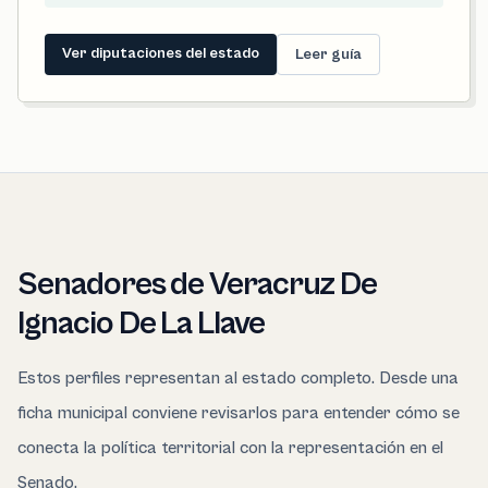
Ver diputaciones del estado
Leer guía
Senadores de Veracruz De
Ignacio De La Llave
Estos perfiles representan al estado completo. Desde una
ficha municipal conviene revisarlos para entender cómo se
conecta la política territorial con la representación en el
Senado.