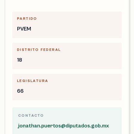
PARTIDO
PVEM
DISTRITO FEDERAL
18
LEGISLATURA
66
CONTACTO
jonathan.puertos@diputados.gob.mx