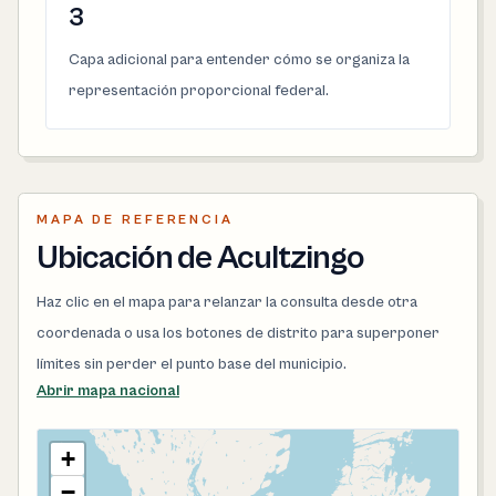
3
Capa adicional para entender cómo se organiza la
representación proporcional federal.
MAPA DE REFERENCIA
Ubicación de Acultzingo
Haz clic en el mapa para relanzar la consulta desde otra
coordenada o usa los botones de distrito para superponer
límites sin perder el punto base del municipio.
Abrir mapa nacional
+
−