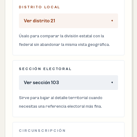
DISTRITO LOCAL
Ver distrito 21
+
Úsalo para comparar la división estatal con la
federal sin abandonar la misma vista geográfica.
SECCIÓN ELECTORAL
Ver sección 103
+
Sirve para bajar al detalle territorial cuando
necesitas una referencia electoral más fina.
CIRCUNSCRIPCIÓN