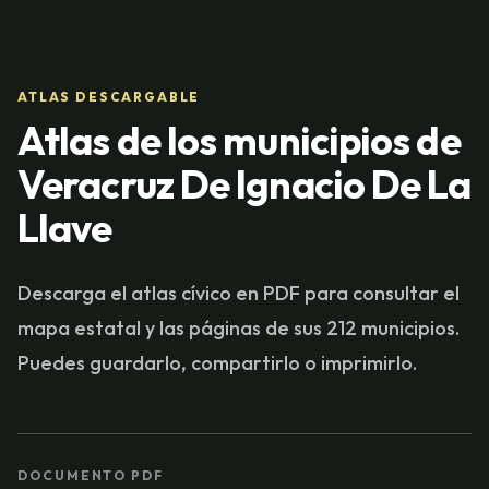
ATLAS DESCARGABLE
Atlas de los municipios de
Veracruz De Ignacio De La
Llave
Descarga el atlas cívico en PDF para consultar el
mapa estatal y las páginas de sus 212 municipios.
Puedes guardarlo, compartirlo o imprimirlo.
DOCUMENTO PDF