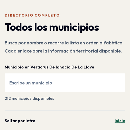
DIRECTORIO COMPLETO
Todos los municipios
Busca por nombre o recorre la lista en orden alfabético.
Cada enlace abre la información territorial disponible.
Municipio en Veracruz De Ignacio De La Llave
212
municipios disponibles
Saltar por letra
Inicio