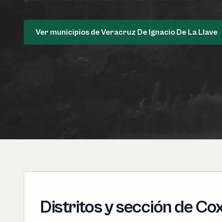
Ver municipios de Veracruz De Ignacio De La Llave
Distritos y sección de Co