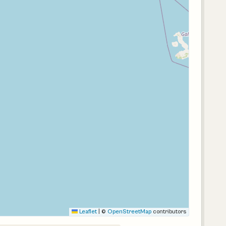
Leaflet
|
©
OpenStreetMap
contributors