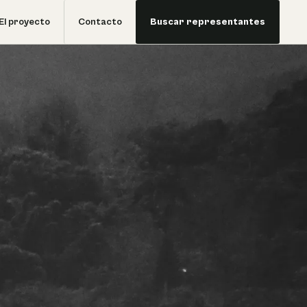
El proyecto
Contacto
Buscar representantes