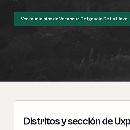
Ver municipios de Veracruz De Ignacio De La Llave
Distritos y sección de U