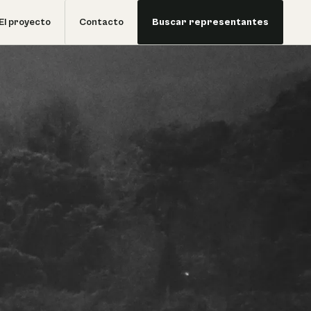
El proyecto
Contacto
Buscar representantes