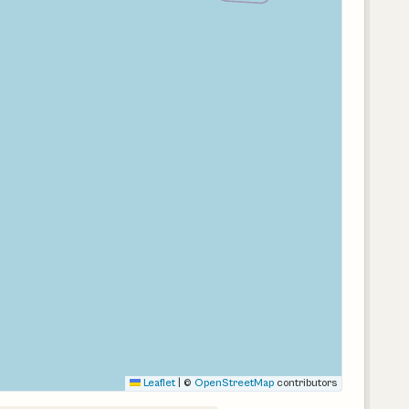
Leaflet
|
©
OpenStreetMap
contributors