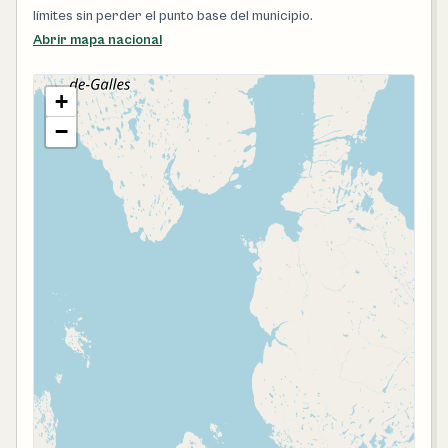
límites sin perder el punto base del municipio.
Abrir mapa nacional
+
−