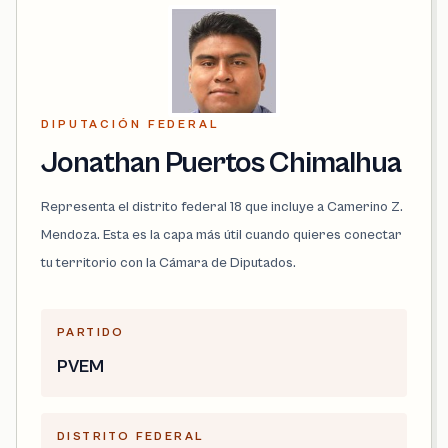
DIPUTACIÓN FEDERAL
Jonathan Puertos Chimalhua
Representa el distrito federal 18 que incluye a Camerino Z.
Mendoza. Esta es la capa más útil cuando quieres conectar
tu territorio con la Cámara de Diputados.
PARTIDO
PVEM
DISTRITO FEDERAL