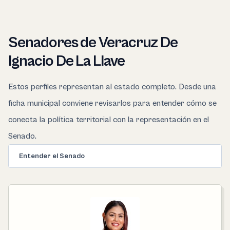
Senadores de Veracruz De
Ignacio De La Llave
Estos perfiles representan al estado completo. Desde una
ficha municipal conviene revisarlos para entender cómo se
conecta la política territorial con la representación en el
Senado.
Entender el Senado