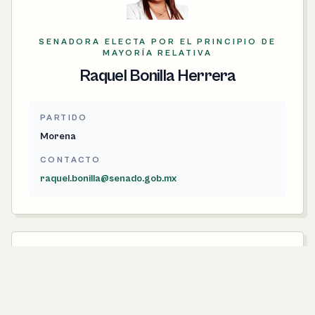
SENADORA ELECTA POR EL PRINCIPIO DE
MAYORÍA RELATIVA
Raquel Bonilla Herrera
PARTIDO
Morena
CONTACTO
raquel.bonilla@senado.gob.mx