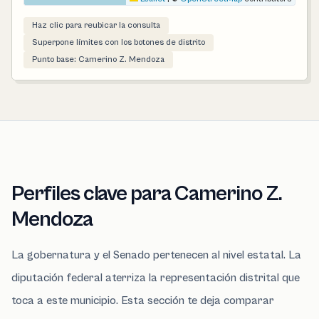
Haz clic para reubicar la consulta
Superpone límites con los botones de distrito
Punto base: Camerino Z. Mendoza
Perfiles clave para Camerino Z.
Mendoza
La gobernatura y el Senado pertenecen al nivel estatal. La
diputación federal aterriza la representación distrital que
toca a este municipio. Esta sección te deja comparar