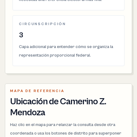
CIRCUNSCRIPCIÓN
3
Capa adicional para entender cómo se organiza la
representación proporcional federal.
MAPA DE REFERENCIA
Ubicación de Camerino Z.
Mendoza
Haz clic en el mapa para relanzar la consulta desde otra
coordenada o usa los botones de distrito para superponer