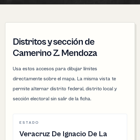
Distritos y sección de
Camerino Z. Mendoza
Usa estos accesos para dibujar límites
directamente sobre el mapa. La misma vista te
permite alternar distrito federal, distrito local y
sección electoral sin salir de la ficha.
ESTADO
Veracruz De Ignacio De La