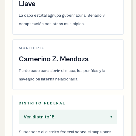
Llave
La capa estatal agrupa gubernatura, Senado y
comparación con otros municipios.
MUNICIPIO
Camerino Z. Mendoza
Punto base para abrir el mapa, los perfiles y la
navegación interna relacionada.
DISTRITO FEDERAL
Ver distrito 18
+
Superpone el distrito federal sobre el mapa para