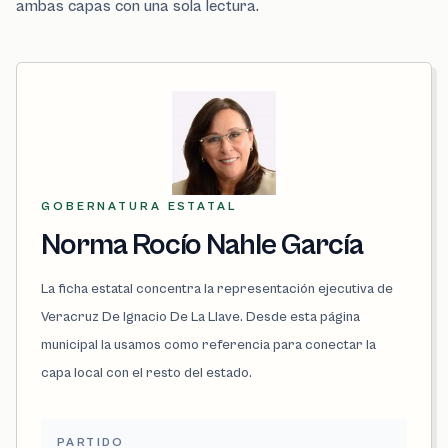
ambas capas con una sola lectura.
GOBERNATURA ESTATAL
Norma Rocío Nahle García
La ficha estatal concentra la representación ejecutiva de
Veracruz De Ignacio De La Llave. Desde esta página
municipal la usamos como referencia para conectar la
capa local con el resto del estado.
PARTIDO