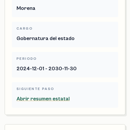
Morena
CARGO
Gobernatura del estado
PERIODO
2024-12-01 - 2030-11-30
SIGUIENTE PASO
Abrir resumen estatal