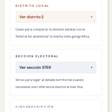
DISTRITO LOCAL
Ver distrito 2
+
Úsalo para comparar la división estatal con la
federal sin abandonar la misma vista geográfica.
SECCIÓN ELECTORAL
Ver sección 3769
+
Sirve para bajar al detalle territorial cuando
necesitas una referencia electoral más fina.
CIRCUNSCRIPCIÓN