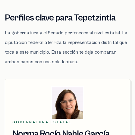
Perfiles clave para Tepetzintla
La gobernatura y el Senado pertenecen al nivel estatal. La
diputación federal aterriza la representación distrital que
toca a este municipio. Esta sección te deja comparar
ambas capas con una sola lectura.
GOBERNATURA ESTATAL
Norma Rocío Nahle García