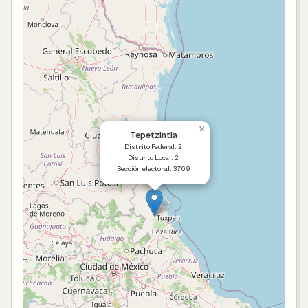
×
Tepetzintla
Distrito Federal: 2
Distrito Local: 2
Sección electoral: 3769