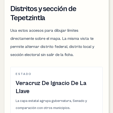
Distritos y sección de
Tepetzintla
Usa estos accesos para dibujar límites
directamente sobre el mapa. La misma vista te
permite alternar distrito federal, distrito local y
sección electoral sin salir de la ficha.
ESTADO
Veracruz De Ignacio De La
Llave
La capa estatal agrupa gubernatura, Senado y
comparación con otros municipios.