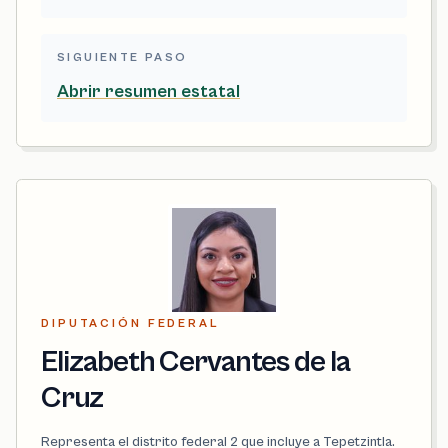
SIGUIENTE PASO
Abrir resumen estatal
DIPUTACIÓN FEDERAL
Elizabeth Cervantes de la
Cruz
Representa el distrito federal 2 que incluye a Tepetzintla.