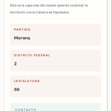
Esta es la capa más útil cuando quieres conectar tu
territorio con la Cámara de Diputados.
PARTIDO
Morena
DISTRITO FEDERAL
2
LEGISLATURA
66
CONTACTO