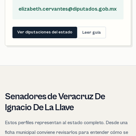
elizabeth.cervantes@diputados.gob.mx
Ver diputaciones del estado
Leer guía
Senadores de Veracruz De
Ignacio De La Llave
Estos perfiles representan al estado completo. Desde una
ficha municipal conviene revisarlos para entender cómo se