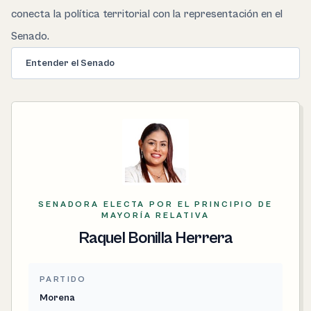
conecta la política territorial con la representación en el
Senado.
Entender el Senado
SENADORA ELECTA POR EL PRINCIPIO DE
MAYORÍA RELATIVA
Raquel Bonilla Herrera
PARTIDO
Morena