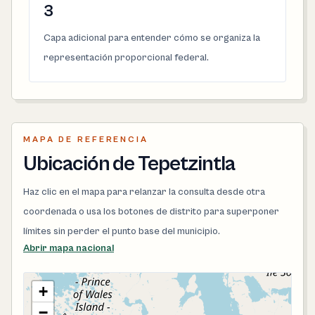
3
Capa adicional para entender cómo se organiza la
representación proporcional federal.
MAPA DE REFERENCIA
Ubicación de Tepetzintla
Haz clic en el mapa para relanzar la consulta desde otra
coordenada o usa los botones de distrito para superponer
límites sin perder el punto base del municipio.
Abrir mapa nacional
+
−