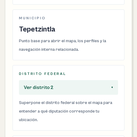
MUNICIPIO
Tepetzintla
Punto base para abrir el mapa, los perfiles y la
navegación interna relacionada.
DISTRITO FEDERAL
Ver distrito 2
+
Superpone el distrito federal sobre el mapa para
entender a qué diputación corresponde tu
ubicación.