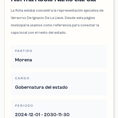
La ficha estatal concentra la representación ejecutiva de
Veracruz De Ignacio De La Llave. Desde esta página
municipal la usamos como referencia para conectar la
capa local con el resto del estado.
PARTIDO
Morena
CARGO
Gobernatura del estado
PERIODO
2024-12-01 - 2030-11-30