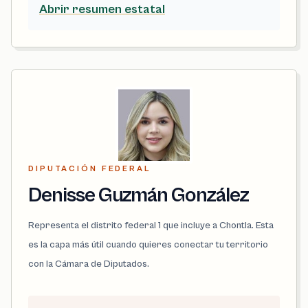
Abrir resumen estatal
DIPUTACIÓN FEDERAL
Denisse Guzmán González
Representa el distrito federal 1 que incluye a Chontla. Esta
es la capa más útil cuando quieres conectar tu territorio
con la Cámara de Diputados.