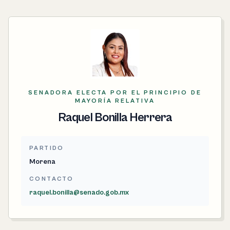
SENADORA ELECTA POR EL PRINCIPIO DE
MAYORÍA RELATIVA
Raquel Bonilla Herrera
PARTIDO
Morena
CONTACTO
raquel.bonilla@senado.gob.mx