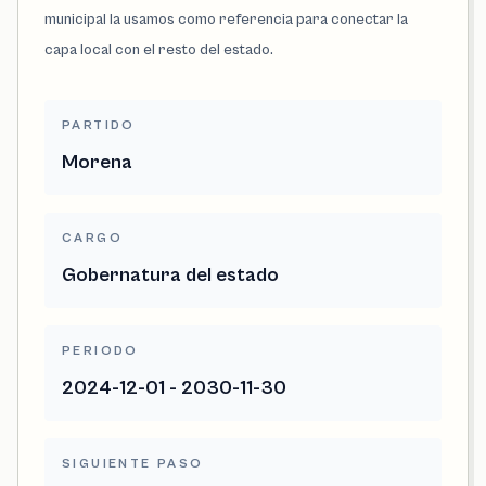
municipal la usamos como referencia para conectar la
capa local con el resto del estado.
PARTIDO
Morena
CARGO
Gobernatura del estado
PERIODO
2024-12-01 - 2030-11-30
SIGUIENTE PASO