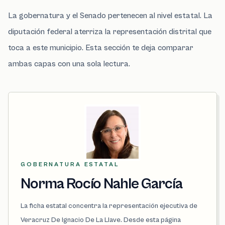
La gobernatura y el Senado pertenecen al nivel estatal. La
diputación federal aterriza la representación distrital que
toca a este municipio. Esta sección te deja comparar
ambas capas con una sola lectura.
GOBERNATURA ESTATAL
Norma Rocío Nahle García
La ficha estatal concentra la representación ejecutiva de
Veracruz De Ignacio De La Llave. Desde esta página