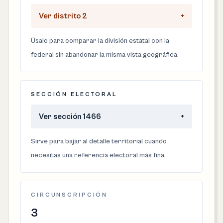
Ver distrito 2
+
Úsalo para comparar la división estatal con la
federal sin abandonar la misma vista geográfica.
SECCIÓN ELECTORAL
Ver sección 1466
+
Sirve para bajar al detalle territorial cuando
necesitas una referencia electoral más fina.
CIRCUNSCRIPCIÓN
3