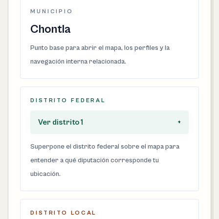
MUNICIPIO
Chontla
Punto base para abrir el mapa, los perfiles y la
navegación interna relacionada.
DISTRITO FEDERAL
Ver distrito 1
+
Superpone el distrito federal sobre el mapa para
entender a qué diputación corresponde tu
ubicación.
DISTRITO LOCAL