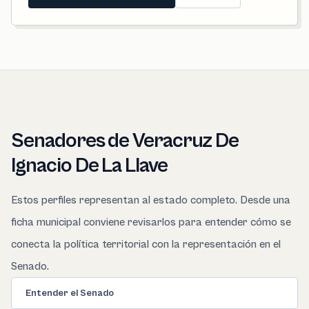
Senadores de Veracruz De
Ignacio De La Llave
Estos perfiles representan al estado completo. Desde una
ficha municipal conviene revisarlos para entender cómo se
conecta la política territorial con la representación en el
Senado.
Entender el Senado