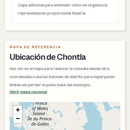
Capa adicional para entender cómo se organiza la
representación proporcional federal.
MAPA DE REFERENCIA
Ubicación de Chontla
Haz clic en el mapa para relanzar la consulta desde otra
coordenada o usa los botones de distrito para superponer
límites sin perder el punto base del municipio.
Abrir mapa nacional
+
−