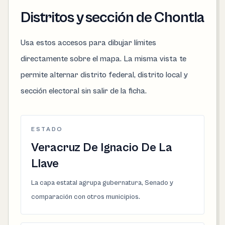
Distritos y sección de Chontla
Usa estos accesos para dibujar límites
directamente sobre el mapa. La misma vista te
permite alternar distrito federal, distrito local y
sección electoral sin salir de la ficha.
ESTADO
Veracruz De Ignacio De La
Llave
La capa estatal agrupa gubernatura, Senado y
comparación con otros municipios.