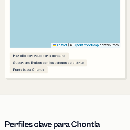
Leaflet
|
©
OpenStreetMap
contributors
Haz clic para reubicar la consulta
Superpone límites con los botones de distrito
Punto base: Chontla
Perfiles clave para Chontla